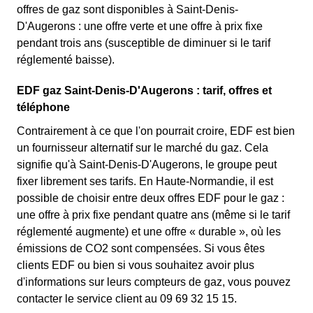
offres de gaz sont disponibles à Saint-Denis-
D'Augerons : une offre verte et une offre à prix fixe
pendant trois ans (susceptible de diminuer si le tarif
réglementé baisse).
EDF gaz Saint-Denis-D'Augerons : tarif, offres et
téléphone
Contrairement à ce que l'on pourrait croire, EDF est bien
un fournisseur alternatif sur le marché du gaz. Cela
signifie qu'à Saint-Denis-D'Augerons, le groupe peut
fixer librement ses tarifs. En Haute-Normandie, il est
possible de choisir entre deux offres EDF pour le gaz :
une offre à prix fixe pendant quatre ans (même si le tarif
réglementé augmente) et une offre « durable », où les
émissions de CO2 sont compensées. Si vous êtes
clients EDF ou bien si vous souhaitez avoir plus
d'informations sur leurs compteurs de gaz, vous pouvez
contacter le service client au 09 69 32 15 15.