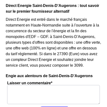
Direct Energie Saint-Denis-D'Augerons : tout savoir
sur le premier fournisseur alternatif
Direct Energie est entré dans le marché français
notamment en Haute-Normandie suite à l'ouverture à la
concurrence du secteur de l'énergie et la fin des
monopoles d'EDF – GDF. à Saint-Denis-D'Augerons,
plusieurs types d'offres sont disponibles : une offre verte,
une offre web (100% en ligne) et une offre en dessous
du tarif réglementé. Si dans le 27390 (Eure) vous avez
un compteur Direct Energie et souhaitez joindre leur
service client, vous pouvez composer le 3099.
Engie aux alentours de Saint-Denis-D'Augerons
Laisser un commentaire*