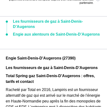
partenaire.
Les fournisseurs de gaz à Saint-Denis-
D'Augerons
Engie aux alentours de Saint-Denis-D'Augerons
Engie Saint-Denis-D'Augerons (27390)
Les fournisseurs de gaz à Saint-Denis-D'Augerons
Total Spring gaz Saint-Denis-D'Augerons : offres,
tarifs et contact
Racheté par Total en 2016, Lampiris est un fournisseur
alternatif de gaz qui est arrivé sur le marché de l'énergie
en Haute-Normandie peu après la fin des monopoles de
GDF et EDF. L'entreprise met à disposition des habitants