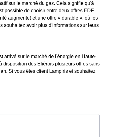
atif sur le marché du gaz. Cela signifie qu'à
est possible de choisir entre deux offres EDF
enté augmente) et une offre « durable », où les
souhaitez avoir plus d'informations sur leurs
st arrivé sur le marché de l'énergie en Haute-
disposition des Eliérois plusieurs offres sans
an. Si vous êtes client Lampiris et souhaitez