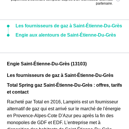
partenaire.
Les fournisseurs de gaz à Saint-Étienne-Du-Grès
Engie aux alentours de Saint-Étienne-Du-Grès
Engie Saint-Étienne-Du-Grès (13103)
Les fournisseurs de gaz à Saint-Étienne-Du-Grès
Total Spring gaz Saint-Étienne-Du-Grès : offres, tarifs
et contact
Racheté par Total en 2016, Lampiris est un fournisseur
alternatif de gaz qui est arrivé sur le marché de l'énergie
en Provence-Alpes-Cote D'Azur peu après la fin des
monopoles de GDF et EDF. L'entreprise met à