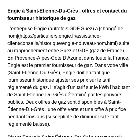
Engie à Saint-Étienne-Du-Grès : offres et contact du
fournisseur historique de gaz
L'entreprise Engie (autrefois GDF Suez) a [changé de
nom](https://particuliers.engie.fr/assistance-
client/conseils/historique/engie-nouveau-nom.html) suite
au rapprochement entre Suez et GDF (gaz de France).
En Provence-Alpes-Cote D'Azur et dans toute la France,
Engie est le premier fournisseur de gaz. Dans votre ville
(Saint-Étienne-Du-Grès), Engie doit en tant que
fournisseur historique ajuster ses prix sur le tarif
réglementé du gaz. Il s'agit d'un tarif sur le kWh l'habitant
de Saint-Étienne-Du-Grès déterminé par les pouvoirs
publics. Deux offres de gaz sont disponibles à Saint-
Étienne-Du-Grès : une offre verte et une offre à prix fixe
pendant trois ans (susceptible de diminuer si le tarif
réglementé baisse).