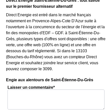
Direct Energie Saint-Étienne-Du-Grès : tout savoir
sur le premier fournisseur alternatif
Direct Energie est entré dans le marché français
notamment en Provence-Alpes-Cote D'Azur suite à
l'ouverture à la concurrence du secteur de l'énergie et la
fin des monopoles d'EDF – GDF. à Saint-Étienne-Du-
Grès, plusieurs types d'offres sont disponibles : une offre
verte, une offre web (100% en ligne) et une offre en
dessous du tarif réglementé. Si dans le 13103
(Bouches-du-Rhône) vous avez un compteur Direct
Energie et souhaitez joindre leur service client, vous
pouvez composer le 3099.
Engie aux alentours de Saint-Étienne-Du-Grès
Laisser un commentaire*