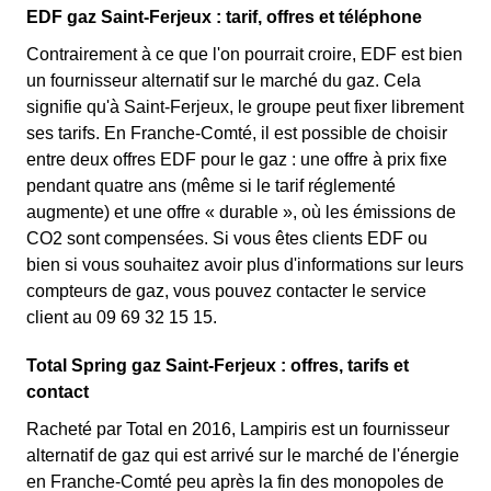
EDF gaz Saint-Ferjeux : tarif, offres et téléphone
Contrairement à ce que l'on pourrait croire, EDF est bien
un fournisseur alternatif sur le marché du gaz. Cela
signifie qu'à Saint-Ferjeux, le groupe peut fixer librement
ses tarifs. En Franche-Comté, il est possible de choisir
entre deux offres EDF pour le gaz : une offre à prix fixe
pendant quatre ans (même si le tarif réglementé
augmente) et une offre « durable », où les émissions de
CO2 sont compensées. Si vous êtes clients EDF ou
bien si vous souhaitez avoir plus d'informations sur leurs
compteurs de gaz, vous pouvez contacter le service
client au 09 69 32 15 15.
Total Spring gaz Saint-Ferjeux : offres, tarifs et
contact
Racheté par Total en 2016, Lampiris est un fournisseur
alternatif de gaz qui est arrivé sur le marché de l'énergie
en Franche-Comté peu après la fin des monopoles de