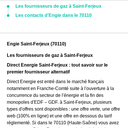
Les fournisseurs de gaz à Saint-Ferjeux
Les contacts d'Engie dans le 70110
Engie Saint-Ferjeux (70110)
Les fournisseurs de gaz à Saint-Ferjeux
Direct Energie Saint-Ferjeux : tout savoir sur le
premier fournisseur alternatif
Direct Energie est entré dans le marché français
notamment en Franche-Comté suite à l'ouverture à la
concurrence du secteur de l'énergie et la fin des
monopoles d'EDF – GDF. à Saint-Ferjeux, plusieurs
types d'offres sont disponibles : une offre verte, une offre
web (100% en ligne) et une offre en dessous du tarif
réglementé. Si dans le 70110 (Haute-Saône) vous avez