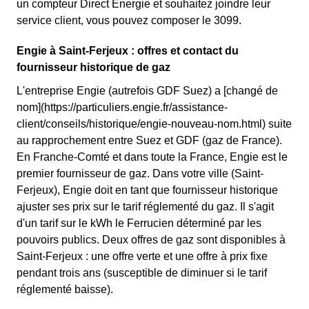
un compteur Direct Energie et souhaitez joindre leur
service client, vous pouvez composer le 3099.
Engie à Saint-Ferjeux : offres et contact du
fournisseur historique de gaz
L'entreprise Engie (autrefois GDF Suez) a [changé de
nom](https://particuliers.engie.fr/assistance-
client/conseils/historique/engie-nouveau-nom.html) suite
au rapprochement entre Suez et GDF (gaz de France).
En Franche-Comté et dans toute la France, Engie est le
premier fournisseur de gaz. Dans votre ville (Saint-
Ferjeux), Engie doit en tant que fournisseur historique
ajuster ses prix sur le tarif réglementé du gaz. Il s'agit
d'un tarif sur le kWh le Ferrucien déterminé par les
pouvoirs publics. Deux offres de gaz sont disponibles à
Saint-Ferjeux : une offre verte et une offre à prix fixe
pendant trois ans (susceptible de diminuer si le tarif
réglementé baisse).