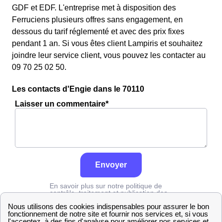
GDF et EDF. L'entreprise met à disposition des
Ferruciens plusieurs offres sans engagement, en
dessous du tarif réglementé et avec des prix fixes
pendant 1 an. Si vous êtes client Lampiris et souhaitez
joindre leur service client, vous pouvez les contacter au
09 70 25 02 50.
Les contacts d'Engie dans le 70110
Laisser un commentaire*
Envoyer
En savoir plus sur notre politique de
contrôle, traitement et publication des
avis :
cliquez ici