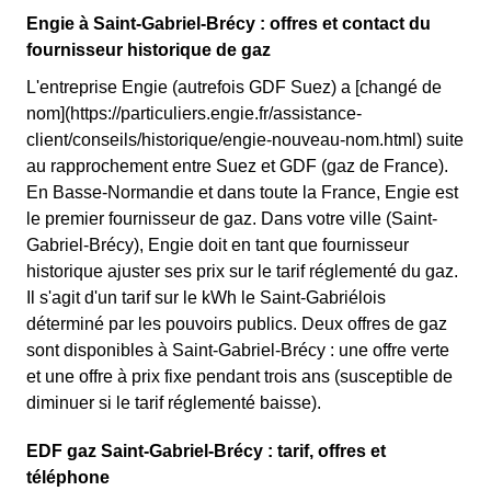
Engie à Saint-Gabriel-Brécy : offres et contact du
fournisseur historique de gaz
L'entreprise Engie (autrefois GDF Suez) a [changé de
nom](https://particuliers.engie.fr/assistance-
client/conseils/historique/engie-nouveau-nom.html) suite
au rapprochement entre Suez et GDF (gaz de France).
En Basse-Normandie et dans toute la France, Engie est
le premier fournisseur de gaz. Dans votre ville (Saint-
Gabriel-Brécy), Engie doit en tant que fournisseur
historique ajuster ses prix sur le tarif réglementé du gaz.
Il s'agit d'un tarif sur le kWh le Saint-Gabriélois
déterminé par les pouvoirs publics. Deux offres de gaz
sont disponibles à Saint-Gabriel-Brécy : une offre verte
et une offre à prix fixe pendant trois ans (susceptible de
diminuer si le tarif réglementé baisse).
EDF gaz Saint-Gabriel-Brécy : tarif, offres et
téléphone