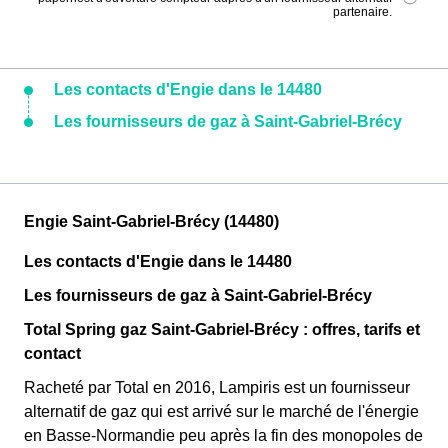
partenaire.
Les contacts d'Engie dans le 14480
Les fournisseurs de gaz à Saint-Gabriel-Brécy
Engie Saint-Gabriel-Brécy (14480)
Les contacts d'Engie dans le 14480
Les fournisseurs de gaz à Saint-Gabriel-Brécy
Total Spring gaz Saint-Gabriel-Brécy : offres, tarifs et
contact
Racheté par Total en 2016, Lampiris est un fournisseur
alternatif de gaz qui est arrivé sur le marché de l'énergie
en Basse-Normandie peu après la fin des monopoles de