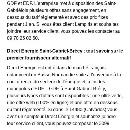
GDF et EDF. L'entreprise met à disposition des Saint-
Gabriélois plusieurs offres sans engagement, en
dessous du tarif réglementé et avec des prix fixes
pendant 1 an. Si vous êtes client Lampiris et souhaitez
joindre leur service client, vous pouvez les contacter au
09 70 25 02 50.
Direct Energie Saint-Gabriel-Brécy : tout savoir sur le
premier fournisseur alternatif
Direct Energie est entré dans le marché français
notamment en Basse-Normandie suite à l'ouverture à la
concurrence du secteur de l'énergie et la fin des
monopoles d'EDF – GDF. à Saint-Gabriel-Brécy,
plusieurs types d'offres sont disponibles : une offre verte,
une offre web (100% en ligne) et une offre en dessous
du tarif réglementé. Si dans le 14480 (Calvados) vous
avez un compteur Direct Energie et souhaitez joindre
leur service client, vous pouvez composer le 3099.