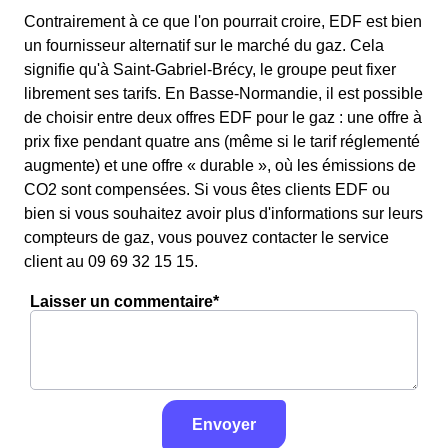
Contrairement à ce que l'on pourrait croire, EDF est bien
un fournisseur alternatif sur le marché du gaz. Cela
signifie qu'à Saint-Gabriel-Brécy, le groupe peut fixer
librement ses tarifs. En Basse-Normandie, il est possible
de choisir entre deux offres EDF pour le gaz : une offre à
prix fixe pendant quatre ans (même si le tarif réglementé
augmente) et une offre « durable », où les émissions de
CO2 sont compensées. Si vous êtes clients EDF ou
bien si vous souhaitez avoir plus d'informations sur leurs
compteurs de gaz, vous pouvez contacter le service
client au 09 69 32 15 15.
Laisser un commentaire*
Envoyer