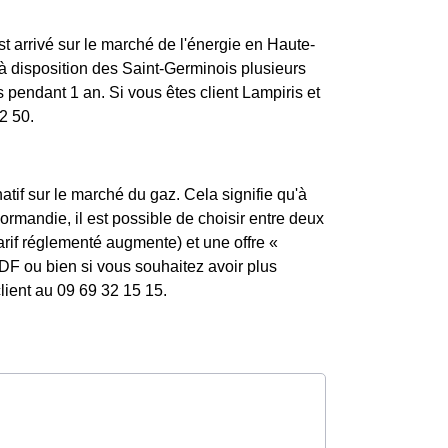
st arrivé sur le marché de l'énergie en Haute-
 disposition des Saint-Germinois plusieurs
 pendant 1 an. Si vous êtes client Lampiris et
2 50.
atif sur le marché du gaz. Cela signifie qu'à
ormandie, il est possible de choisir entre deux
tarif réglementé augmente) et une offre «
DF ou bien si vous souhaitez avoir plus
lient au 09 69 32 15 15.