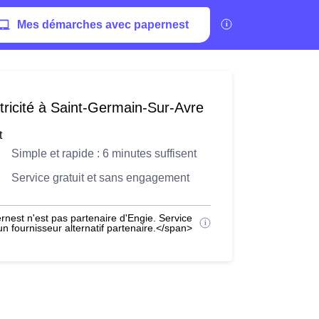
Mes démarches avec papernest
tricité à Saint-Germain-Sur-Avre
t
Simple et rapide : 6 minutes suffisent
Service gratuit et sans engagement
nest n'est pas partenaire d'Engie. Service
 fournisseur alternatif partenaire.</span>