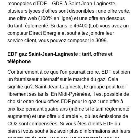
monopoles d'EDF – GDF. à Saint-Jean-Lagineste,
plusieurs types d'offres sont disponibles : une offre verte,
une offre web (100% en ligne) et une offre en dessous
du tarif réglementé. Si dans le 46400 (Lot) vous avez un
compteur Direct Energie et souhaitez joindre leur
service client, vous pouvez composer le 3099.
EDF gaz Saint-Jean-Lagineste : tarif, offres et
téléphone
Contrairement à ce que l'on pourrait croire, EDF est bien
un fournisseur alternatif sur le marché du gaz. Cela
signifie qu'à Saint-Jean-Lagineste, le groupe peut fixer
librement ses tarifs. En Midi-Pyrénées, il est possible de
choisir entre deux offres EDF pour le gaz : une offre à
prix fixe pendant quatre ans (même si le tarif réglementé
augmente) et une offre « durable », où les émissions de
CO2 sont compensées. Si vous êtes clients EDF ou
bien si vous souhaitez avoir plus d'informations sur leurs