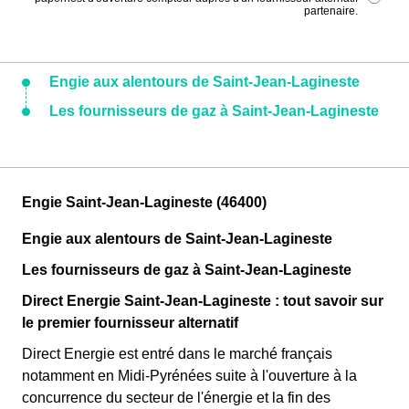
partenaire.
Engie aux alentours de Saint-Jean-Lagineste
Les fournisseurs de gaz à Saint-Jean-Lagineste
Engie Saint-Jean-Lagineste (46400)
Engie aux alentours de Saint-Jean-Lagineste
Les fournisseurs de gaz à Saint-Jean-Lagineste
Direct Energie Saint-Jean-Lagineste : tout savoir sur
le premier fournisseur alternatif
Direct Energie est entré dans le marché français
notamment en Midi-Pyrénées suite à l'ouverture à la
concurrence du secteur de l'énergie et la fin des