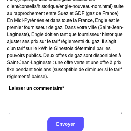
client/conseils/historique/engie-nouveau-nom.html) suite
au rapprochement entre Suez et GDF (gaz de France).
En Midi-Pyrénées et dans toute la France, Engie est le
premier fournisseur de gaz. Dans votre ville (Saint-Jean-
Lagineste), Engie doit en tant que fournisseur historique
ajuster ses prix sur le tarif réglementé du gaz. Il s'agit
d'un tarif sur le kWh le Ginestois déterminé par les
pouvoirs publics. Deux offres de gaz sont disponibles à
Saint-Jean-Lagineste : une offre verte et une offre à prix
fixe pendant trois ans (susceptible de diminuer si le tarif
réglementé baisse).
Laisser un commentaire*
Envoyer