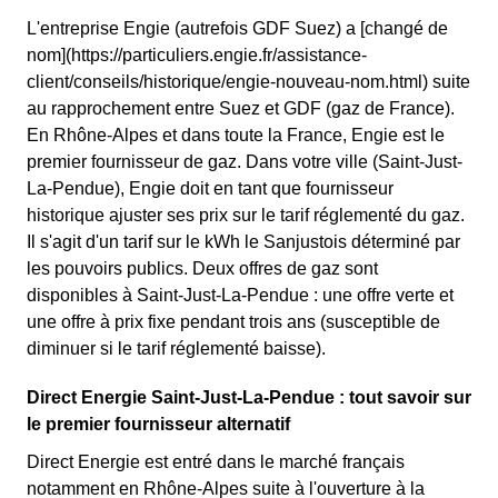
L'entreprise Engie (autrefois GDF Suez) a [changé de
nom](https://particuliers.engie.fr/assistance-
client/conseils/historique/engie-nouveau-nom.html) suite
au rapprochement entre Suez et GDF (gaz de France).
En Rhône-Alpes et dans toute la France, Engie est le
premier fournisseur de gaz. Dans votre ville (Saint-Just-
La-Pendue), Engie doit en tant que fournisseur
historique ajuster ses prix sur le tarif réglementé du gaz.
Il s'agit d'un tarif sur le kWh le Sanjustois déterminé par
les pouvoirs publics. Deux offres de gaz sont
disponibles à Saint-Just-La-Pendue : une offre verte et
une offre à prix fixe pendant trois ans (susceptible de
diminuer si le tarif réglementé baisse).
Direct Energie Saint-Just-La-Pendue : tout savoir sur
le premier fournisseur alternatif
Direct Energie est entré dans le marché français
notamment en Rhône-Alpes suite à l'ouverture à la