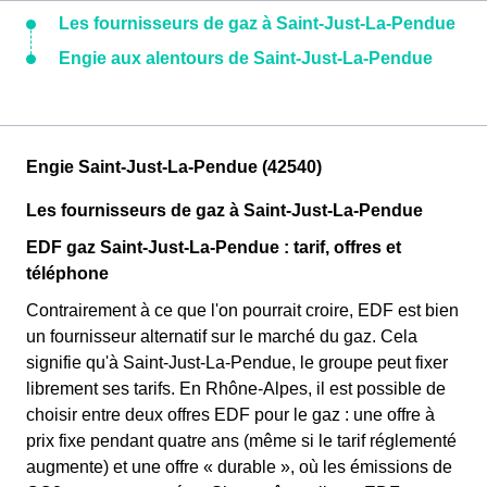
Les fournisseurs de gaz à Saint-Just-La-Pendue
Engie aux alentours de Saint-Just-La-Pendue
Engie Saint-Just-La-Pendue (42540)
Les fournisseurs de gaz à Saint-Just-La-Pendue
EDF gaz Saint-Just-La-Pendue : tarif, offres et
téléphone
Contrairement à ce que l'on pourrait croire, EDF est bien
un fournisseur alternatif sur le marché du gaz. Cela
signifie qu'à Saint-Just-La-Pendue, le groupe peut fixer
librement ses tarifs. En Rhône-Alpes, il est possible de
choisir entre deux offres EDF pour le gaz : une offre à
prix fixe pendant quatre ans (même si le tarif réglementé
augmente) et une offre « durable », où les émissions de