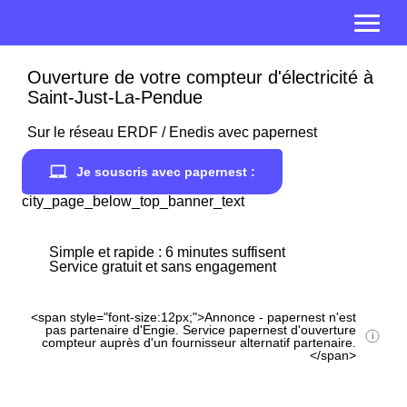
Ouverture de votre compteur d'électricité à
Saint-Just-La-Pendue
Sur le réseau ERDF / Enedis avec papernest
Je souscris avec papernest :
city_page_below_top_banner_text
Simple et rapide : 6 minutes suffisent
Service gratuit et sans engagement
<span style="font-size:12px;">Annonce - papernest n'est
pas partenaire d'Engie. Service papernest d'ouverture
compteur auprès d'un fournisseur alternatif partenaire.
</span>