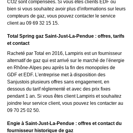
CO2 sont compensées. Si vous êtes clients EDF ou
bien si vous souhaitez avoir plus d'informations sur leurs
compteurs de gaz, vous pouvez contacter le service
client au 09 69 32 15 15.
Total Spring gaz Saint-Just-La-Pendue : offres, tarifs
et contact
Racheté par Total en 2016, Lampiris est un fournisseur
alternatif de gaz qui est arrivé sur le marché de l'énergie
en Rhône-Alpes peu après la fin des monopoles de
GDF et EDF. L'entreprise met à disposition des
Sanjustois plusieurs offres sans engagement, en
dessous du tarif réglementé et avec des prix fixes
pendant 1 an. Si vous êtes client Lampiris et souhaitez
joindre leur service client, vous pouvez les contacter au
09 70 25 02 50.
Engie à Saint-Just-La-Pendue : offres et contact du
fournisseur historique de gaz