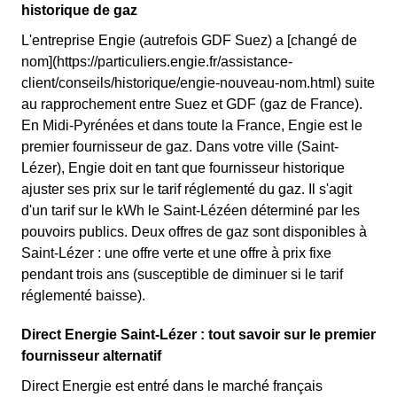
historique de gaz
L'entreprise Engie (autrefois GDF Suez) a [changé de
nom](https://particuliers.engie.fr/assistance-
client/conseils/historique/engie-nouveau-nom.html) suite
au rapprochement entre Suez et GDF (gaz de France).
En Midi-Pyrénées et dans toute la France, Engie est le
premier fournisseur de gaz. Dans votre ville (Saint-
Lézer), Engie doit en tant que fournisseur historique
ajuster ses prix sur le tarif réglementé du gaz. Il s'agit
d'un tarif sur le kWh le Saint-Lézéen déterminé par les
pouvoirs publics. Deux offres de gaz sont disponibles à
Saint-Lézer : une offre verte et une offre à prix fixe
pendant trois ans (susceptible de diminuer si le tarif
réglementé baisse).
Direct Energie Saint-Lézer : tout savoir sur le premier
fournisseur alternatif
Direct Energie est entré dans le marché français