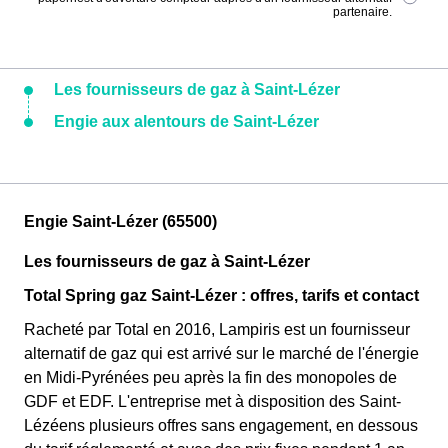
partenaire.
Les fournisseurs de gaz à Saint-Lézer
Engie aux alentours de Saint-Lézer
Engie Saint-Lézer (65500)
Les fournisseurs de gaz à Saint-Lézer
Total Spring gaz Saint-Lézer : offres, tarifs et contact
Racheté par Total en 2016, Lampiris est un fournisseur
alternatif de gaz qui est arrivé sur le marché de l'énergie
en Midi-Pyrénées peu après la fin des monopoles de
GDF et EDF. L'entreprise met à disposition des Saint-
Lézéens plusieurs offres sans engagement, en dessous