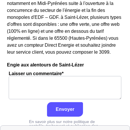
notamment en Midi-Pyrénées suite à l'ouverture à la
concurrence du secteur de l'énergie et la fin des
monopoles d'EDF – GDF. à Saint-Lézer, plusieurs types
d'offres sont disponibles : une offre verte, une offre web
(100% en ligne) et une offre en dessous du tarif
réglementé. Si dans le 65500 (Hautes-Pyrénées) vous
avez un compteur Direct Energie et souhaitez joindre
leur service client, vous pouvez composer le 3099.
Engie aux alentours de Saint-Lézer
Laisser un commentaire*
Envoyer
En savoir plus sur notre politique de
contrôle, traitement et publication des
avis :
cliquez ici