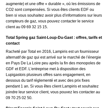
augmente) et une offre « durable », où les émissions de
CO2 sont compensées. Si vous êtes clients EDF ou
bien si vous souhaitez avoir plus d'informations sur leurs
compteurs de gaz, vous pouvez contacter le service
client au 09 69 32 15 15.
Total Spring gaz Saint-Loup-Du-Gast : offres, tarifs et
contact
Racheté par Total en 2016, Lampiris est un fournisseur
alternatif de gaz qui est arrivé sur le marché de l'énergie
en Pays De La Loire peu après la fin des monopoles de
GDF et EDF. L'entreprise met à disposition des
Lupigastois plusieurs offres sans engagement, en
dessous du tarif réglementé et avec des prix fixes
pendant 1 an. Si vous êtes client Lampiris et souhaitez
joindre leur service client, vous pouvez les contacter au
09 70 25 02 50.