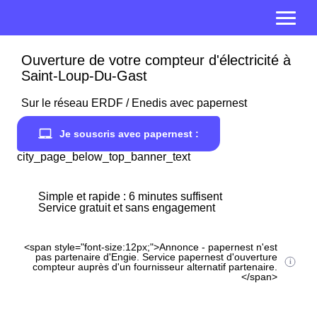
Ouverture de votre compteur d'électricité à
Saint-Loup-Du-Gast
Sur le réseau ERDF / Enedis avec papernest
Je souscris avec papernest :
city_page_below_top_banner_text
Simple et rapide : 6 minutes suffisent
Service gratuit et sans engagement
<span style="font-size:12px;">Annonce - papernest n'est
pas partenaire d'Engie. Service papernest d'ouverture
compteur auprès d'un fournisseur alternatif partenaire.
</span>