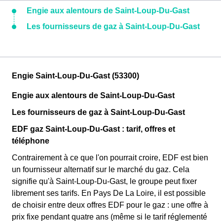
Engie aux alentours de Saint-Loup-Du-Gast
Les fournisseurs de gaz à Saint-Loup-Du-Gast
Engie Saint-Loup-Du-Gast (53300)
Engie aux alentours de Saint-Loup-Du-Gast
Les fournisseurs de gaz à Saint-Loup-Du-Gast
EDF gaz Saint-Loup-Du-Gast : tarif, offres et
téléphone
Contrairement à ce que l'on pourrait croire, EDF est bien
un fournisseur alternatif sur le marché du gaz. Cela
signifie qu'à Saint-Loup-Du-Gast, le groupe peut fixer
librement ses tarifs. En Pays De La Loire, il est possible
de choisir entre deux offres EDF pour le gaz : une offre à
prix fixe pendant quatre ans (même si le tarif réglementé