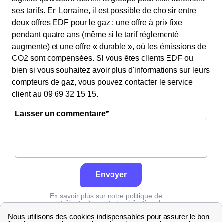
ses tarifs. En Lorraine, il est possible de choisir entre
deux offres EDF pour le gaz : une offre à prix fixe
pendant quatre ans (même si le tarif réglementé
augmente) et une offre « durable », où les émissions de
CO2 sont compensées. Si vous êtes clients EDF ou
bien si vous souhaitez avoir plus d'informations sur leurs
compteurs de gaz, vous pouvez contacter le service
client au 09 69 32 15 15.
Laisser un commentaire*
Envoyer
En savoir plus sur notre politique de
contrôle, traitement et publication des
avis :
cliquez ici