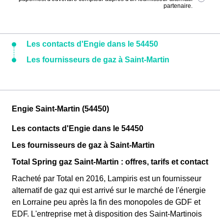
partenaire.
Les contacts d'Engie dans le 54450
Les fournisseurs de gaz à Saint-Martin
Engie Saint-Martin (54450)
Les contacts d'Engie dans le 54450
Les fournisseurs de gaz à Saint-Martin
Total Spring gaz Saint-Martin : offres, tarifs et contact
Racheté par Total en 2016, Lampiris est un fournisseur
alternatif de gaz qui est arrivé sur le marché de l'énergie
en Lorraine peu après la fin des monopoles de GDF et
EDF. L'entreprise met à disposition des Saint-Martinois