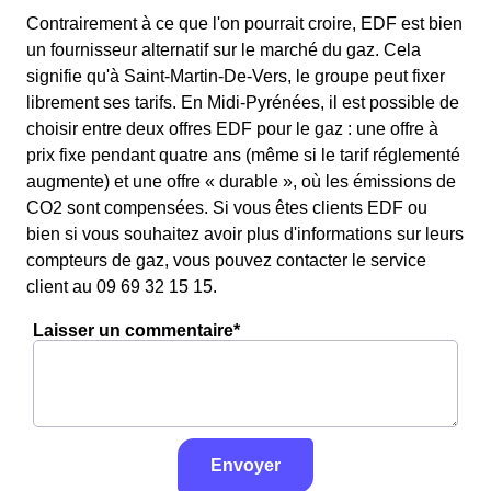
Contrairement à ce que l'on pourrait croire, EDF est bien
un fournisseur alternatif sur le marché du gaz. Cela
signifie qu'à Saint-Martin-De-Vers, le groupe peut fixer
librement ses tarifs. En Midi-Pyrénées, il est possible de
choisir entre deux offres EDF pour le gaz : une offre à
prix fixe pendant quatre ans (même si le tarif réglementé
augmente) et une offre « durable », où les émissions de
CO2 sont compensées. Si vous êtes clients EDF ou
bien si vous souhaitez avoir plus d'informations sur leurs
compteurs de gaz, vous pouvez contacter le service
client au 09 69 32 15 15.
Laisser un commentaire*
Envoyer