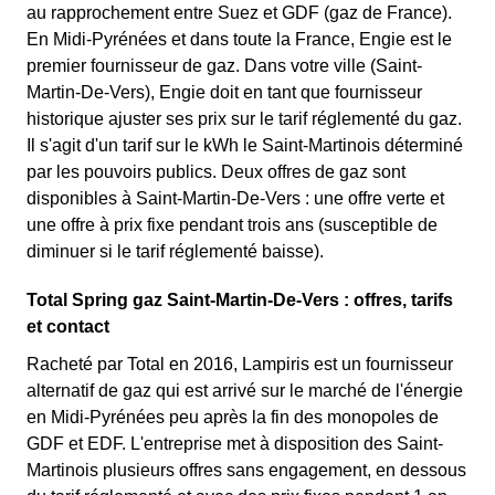
au rapprochement entre Suez et GDF (gaz de France).
En Midi-Pyrénées et dans toute la France, Engie est le
premier fournisseur de gaz. Dans votre ville (Saint-
Martin-De-Vers), Engie doit en tant que fournisseur
historique ajuster ses prix sur le tarif réglementé du gaz.
Il s'agit d'un tarif sur le kWh le Saint-Martinois déterminé
par les pouvoirs publics. Deux offres de gaz sont
disponibles à Saint-Martin-De-Vers : une offre verte et
une offre à prix fixe pendant trois ans (susceptible de
diminuer si le tarif réglementé baisse).
Total Spring gaz Saint-Martin-De-Vers : offres, tarifs
et contact
Racheté par Total en 2016, Lampiris est un fournisseur
alternatif de gaz qui est arrivé sur le marché de l'énergie
en Midi-Pyrénées peu après la fin des monopoles de
GDF et EDF. L'entreprise met à disposition des Saint-
Martinois plusieurs offres sans engagement, en dessous