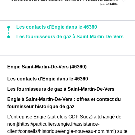
partenaire.
Les contacts d'Engie dans le 46360
Les fournisseurs de gaz à Saint-Martin-De-Vers
Engie Saint-Martin-De-Vers (46360)
Les contacts d'Engie dans le 46360
Les fournisseurs de gaz à Saint-Martin-De-Vers
Engie à Saint-Martin-De-Vers : offres et contact du
fournisseur historique de gaz
L'entreprise Engie (autrefois GDF Suez) a [changé de
nom](https://particuliers.engie.fr/assistance-
client/conseils/historique/engie-nouveau-nom.html) suite