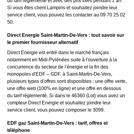
du tarif réglementé et avec des prix fixes pendant 1 an.
Si vous êtes client Lampiris et souhaitez joindre leur
service client, vous pouvez les contacter au 09 70 25 02
50.
Direct Energie Saint-Martin-De-Vers : tout savoir sur
le premier fournisseur alternatif
Direct Energie est entré dans le marché français
notamment en Midi-Pyrénées suite à l'ouverture à la
concurrence du secteur de l'énergie et la fin des
monopoles d'EDF – GDF. à Saint-Martin-De-Vers,
plusieurs types d'offres sont disponibles : une offre verte,
une offre web (100% en ligne) et une offre en dessous
du tarif réglementé. Si dans le 46360 (Lot) vous avez un
compteur Direct Energie et souhaitez joindre leur
service client, vous pouvez composer le 3099.
EDF gaz Saint-Martin-De-Vers : tarif, offres et
téléphone