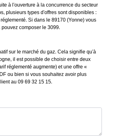
te à l'ouverture à la concurrence du secteur
 plusieurs types d'offres sont disponibles :
if réglementé. Si dans le 89170 (Yonne) vous
us pouvez composer le 3099.
atif sur le marché du gaz. Cela signifie qu'à
gne, il est possible de choisir entre deux
tarif réglementé augmente) et une offre «
DF ou bien si vous souhaitez avoir plus
lient au 09 69 32 15 15.