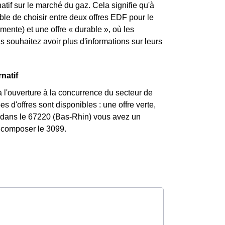
atif sur le marché du gaz. Cela signifie qu'à
ible de choisir entre deux offres EDF pour le
mente) et une offre « durable », où les
souhaitez avoir plus d'informations sur leurs
natif
 l'ouverture à la concurrence du secteur de
s d'offres sont disponibles : une offre verte,
Si dans le 67220 (Bas-Rhin) vous avez un
z composer le 3099.