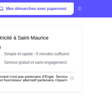
Mes démarches avec papernest
ricité à Saint-Maurice
t
Simple et rapide : 6 minutes suffisent
Service gratuit et sans engagement
nest n'est pas partenaire d'Engie. Service
 fournisseur alternatif partenaire.</span>