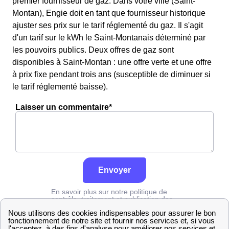
premier fournisseur de gaz. Dans votre ville (Saint-
Montan), Engie doit en tant que fournisseur historique
ajuster ses prix sur le tarif réglementé du gaz. Il s'agit
d'un tarif sur le kWh le Saint-Montanais déterminé par
les pouvoirs publics. Deux offres de gaz sont
disponibles à Saint-Montan : une offre verte et une offre
à prix fixe pendant trois ans (susceptible de diminuer si
le tarif réglementé baisse).
Laisser un commentaire*
Envoyer
En savoir plus sur notre politique de
contrôle, traitement et publication des
avis :
cliquez ici