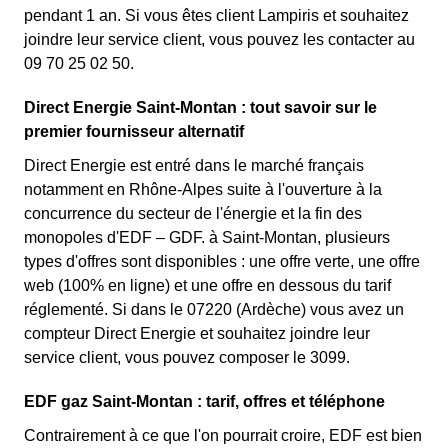
pendant 1 an. Si vous êtes client Lampiris et souhaitez
joindre leur service client, vous pouvez les contacter au
09 70 25 02 50.
Direct Energie Saint-Montan : tout savoir sur le
premier fournisseur alternatif
Direct Energie est entré dans le marché français
notamment en Rhône-Alpes suite à l'ouverture à la
concurrence du secteur de l'énergie et la fin des
monopoles d'EDF – GDF. à Saint-Montan, plusieurs
types d'offres sont disponibles : une offre verte, une offre
web (100% en ligne) et une offre en dessous du tarif
réglementé. Si dans le 07220 (Ardèche) vous avez un
compteur Direct Energie et souhaitez joindre leur
service client, vous pouvez composer le 3099.
EDF gaz Saint-Montan : tarif, offres et téléphone
Contrairement à ce que l'on pourrait croire, EDF est bien