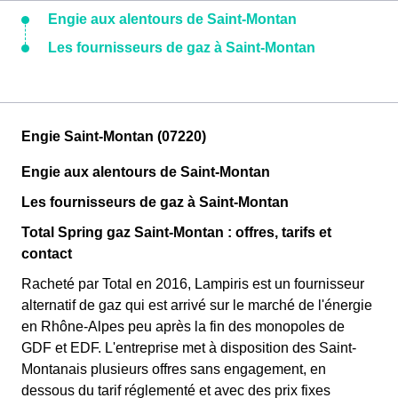
Engie aux alentours de Saint-Montan
Les fournisseurs de gaz à Saint-Montan
Engie Saint-Montan (07220)
Engie aux alentours de Saint-Montan
Les fournisseurs de gaz à Saint-Montan
Total Spring gaz Saint-Montan : offres, tarifs et
contact
Racheté par Total en 2016, Lampiris est un fournisseur
alternatif de gaz qui est arrivé sur le marché de l'énergie
en Rhône-Alpes peu après la fin des monopoles de
GDF et EDF. L'entreprise met à disposition des Saint-
Montanais plusieurs offres sans engagement, en
dessous du tarif réglementé et avec des prix fixes