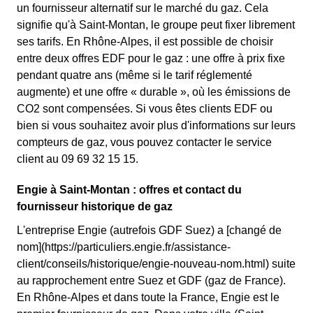
un fournisseur alternatif sur le marché du gaz. Cela
signifie qu'à Saint-Montan, le groupe peut fixer librement
ses tarifs. En Rhône-Alpes, il est possible de choisir
entre deux offres EDF pour le gaz : une offre à prix fixe
pendant quatre ans (même si le tarif réglementé
augmente) et une offre « durable », où les émissions de
CO2 sont compensées. Si vous êtes clients EDF ou
bien si vous souhaitez avoir plus d'informations sur leurs
compteurs de gaz, vous pouvez contacter le service
client au 09 69 32 15 15.
Engie à Saint-Montan : offres et contact du
fournisseur historique de gaz
L'entreprise Engie (autrefois GDF Suez) a [changé de
nom](https://particuliers.engie.fr/assistance-
client/conseils/historique/engie-nouveau-nom.html) suite
au rapprochement entre Suez et GDF (gaz de France).
En Rhône-Alpes et dans toute la France, Engie est le