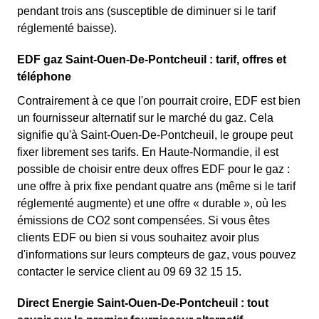
pendant trois ans (susceptible de diminuer si le tarif
réglementé baisse).
EDF gaz Saint-Ouen-De-Pontcheuil : tarif, offres et
téléphone
Contrairement à ce que l'on pourrait croire, EDF est bien
un fournisseur alternatif sur le marché du gaz. Cela
signifie qu'à Saint-Ouen-De-Pontcheuil, le groupe peut
fixer librement ses tarifs. En Haute-Normandie, il est
possible de choisir entre deux offres EDF pour le gaz :
une offre à prix fixe pendant quatre ans (même si le tarif
réglementé augmente) et une offre « durable », où les
émissions de CO2 sont compensées. Si vous êtes
clients EDF ou bien si vous souhaitez avoir plus
d'informations sur leurs compteurs de gaz, vous pouvez
contacter le service client au 09 69 32 15 15.
Direct Energie Saint-Ouen-De-Pontcheuil : tout