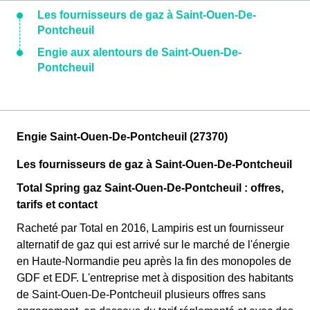
Les fournisseurs de gaz à Saint-Ouen-De-
Pontcheuil
Engie aux alentours de Saint-Ouen-De-
Pontcheuil
Engie Saint-Ouen-De-Pontcheuil (27370)
Les fournisseurs de gaz à Saint-Ouen-De-Pontcheuil
Total Spring gaz Saint-Ouen-De-Pontcheuil : offres,
tarifs et contact
Racheté par Total en 2016, Lampiris est un fournisseur
alternatif de gaz qui est arrivé sur le marché de l'énergie
en Haute-Normandie peu après la fin des monopoles de
GDF et EDF. L'entreprise met à disposition des habitants
de Saint-Ouen-De-Pontcheuil plusieurs offres sans