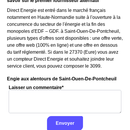
savoir sur le premier fournisseur alternatif
Direct Energie est entré dans le marché français
notamment en Haute-Normandie suite à l'ouverture à la
concurrence du secteur de l'énergie et la fin des
monopoles d'EDF – GDF. à Saint-Ouen-De-Pontcheuil,
plusieurs types d'offres sont disponibles : une offre verte,
une offre web (100% en ligne) et une offre en dessous
du tarif réglementé. Si dans le 27370 (Eure) vous avez
un compteur Direct Energie et souhaitez joindre leur
service client, vous pouvez composer le 3099.
Engie aux alentours de Saint-Ouen-De-Pontcheuil
Laisser un commentaire*
Envoyer