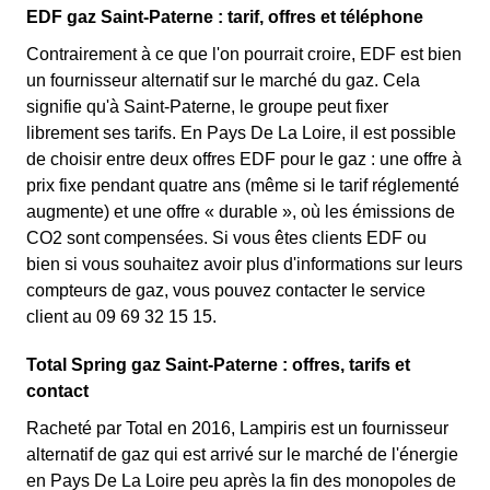
EDF gaz Saint-Paterne : tarif, offres et téléphone
Contrairement à ce que l'on pourrait croire, EDF est bien
un fournisseur alternatif sur le marché du gaz. Cela
signifie qu'à Saint-Paterne, le groupe peut fixer
librement ses tarifs. En Pays De La Loire, il est possible
de choisir entre deux offres EDF pour le gaz : une offre à
prix fixe pendant quatre ans (même si le tarif réglementé
augmente) et une offre « durable », où les émissions de
CO2 sont compensées. Si vous êtes clients EDF ou
bien si vous souhaitez avoir plus d'informations sur leurs
compteurs de gaz, vous pouvez contacter le service
client au 09 69 32 15 15.
Total Spring gaz Saint-Paterne : offres, tarifs et
contact
Racheté par Total en 2016, Lampiris est un fournisseur
alternatif de gaz qui est arrivé sur le marché de l'énergie
en Pays De La Loire peu après la fin des monopoles de