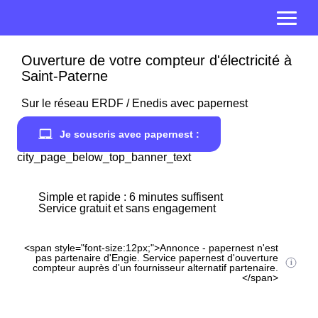
Ouverture de votre compteur d'électricité à
Saint-Paterne
Sur le réseau ERDF / Enedis avec papernest
Je souscris avec papernest :
city_page_below_top_banner_text
Simple et rapide : 6 minutes suffisent
Service gratuit et sans engagement
<span style="font-size:12px;">Annonce - papernest n'est
pas partenaire d'Engie. Service papernest d'ouverture
compteur auprès d'un fournisseur alternatif partenaire.
</span>