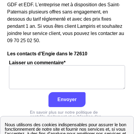
GDF et EDF. L'entreprise met à disposition des Saint-
Paternais plusieurs offres sans engagement, en
dessous du tarif réglementé et avec des prix fixes
pendant 1 an. Si vous êtes client Lampiris et souhaitez
joindre leur service client, vous pouvez les contacter au
09 70 25 02 50.
Les contacts d'Engie dans le 72610
Laisser un commentaire*
Envoyer
En savoir plus sur notre politique de
contrôle, traitement et publication des
avis :
cliquez ici