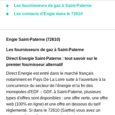
Les fournisseurs de gaz à Saint-Paterne
Les contacts d'Engie dans le 72610
Engie Saint-Paterne (72610)
Les fournisseurs de gaz à Saint-Paterne
Direct Energie Saint-Paterne : tout savoir sur le
premier fournisseur alternatif
Direct Energie est entré dans le marché français
notamment en Pays De La Loire suite à l'ouverture à la
concurrence du secteur de l'énergie et la fin des
monopoles d'EDF – GDF. à Saint-Paterne, plusieurs
types d'offres sont disponibles : une offre verte, une offre
web (100% en ligne) et une offre en dessous du tarif
réglementé. Si dans le 72610 (Sarthe) vous avez un