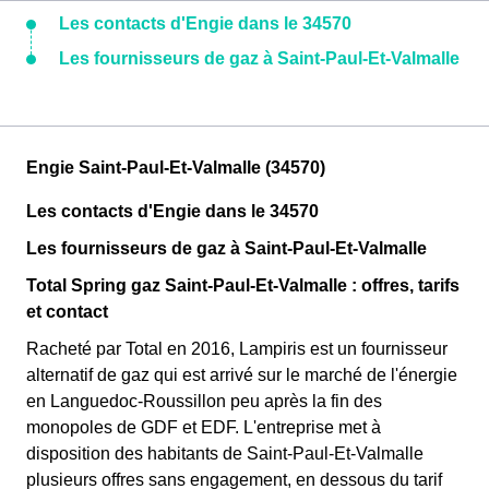
Les contacts d'Engie dans le 34570
Les fournisseurs de gaz à Saint-Paul-Et-Valmalle
Engie Saint-Paul-Et-Valmalle (34570)
Les contacts d'Engie dans le 34570
Les fournisseurs de gaz à Saint-Paul-Et-Valmalle
Total Spring gaz Saint-Paul-Et-Valmalle : offres, tarifs
et contact
Racheté par Total en 2016, Lampiris est un fournisseur
alternatif de gaz qui est arrivé sur le marché de l'énergie
en Languedoc-Roussillon peu après la fin des
monopoles de GDF et EDF. L'entreprise met à
disposition des habitants de Saint-Paul-Et-Valmalle
plusieurs offres sans engagement, en dessous du tarif