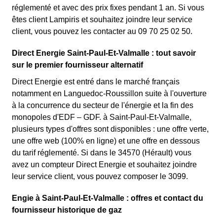
réglementé et avec des prix fixes pendant 1 an. Si vous
êtes client Lampiris et souhaitez joindre leur service
client, vous pouvez les contacter au 09 70 25 02 50.
Direct Energie Saint-Paul-Et-Valmalle : tout savoir
sur le premier fournisseur alternatif
Direct Energie est entré dans le marché français
notamment en Languedoc-Roussillon suite à l'ouverture
à la concurrence du secteur de l'énergie et la fin des
monopoles d'EDF – GDF. à Saint-Paul-Et-Valmalle,
plusieurs types d'offres sont disponibles : une offre verte,
une offre web (100% en ligne) et une offre en dessous
du tarif réglementé. Si dans le 34570 (Hérault) vous
avez un compteur Direct Energie et souhaitez joindre
leur service client, vous pouvez composer le 3099.
Engie à Saint-Paul-Et-Valmalle : offres et contact du
fournisseur historique de gaz