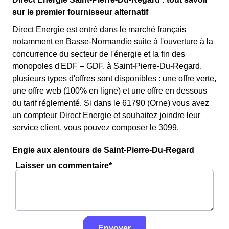
sur le premier fournisseur alternatif
Direct Energie est entré dans le marché français
notamment en Basse-Normandie suite à l'ouverture à la
concurrence du secteur de l'énergie et la fin des
monopoles d'EDF – GDF. à Saint-Pierre-Du-Regard,
plusieurs types d'offres sont disponibles : une offre verte,
une offre web (100% en ligne) et une offre en dessous
du tarif réglementé. Si dans le 61790 (Orne) vous avez
un compteur Direct Energie et souhaitez joindre leur
service client, vous pouvez composer le 3099.
Engie aux alentours de Saint-Pierre-Du-Regard
Laisser un commentaire*
Envoyer