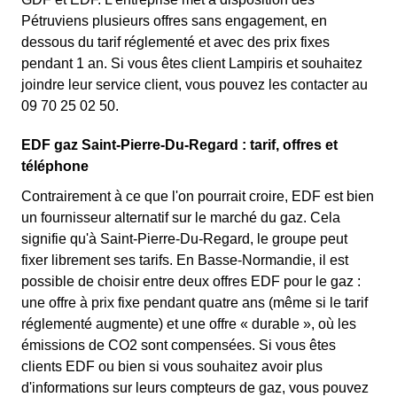
Pétruviens plusieurs offres sans engagement, en
dessous du tarif réglementé et avec des prix fixes
pendant 1 an. Si vous êtes client Lampiris et souhaitez
joindre leur service client, vous pouvez les contacter au
09 70 25 02 50.
EDF gaz Saint-Pierre-Du-Regard : tarif, offres et
téléphone
Contrairement à ce que l'on pourrait croire, EDF est bien
un fournisseur alternatif sur le marché du gaz. Cela
signifie qu'à Saint-Pierre-Du-Regard, le groupe peut
fixer librement ses tarifs. En Basse-Normandie, il est
possible de choisir entre deux offres EDF pour le gaz :
une offre à prix fixe pendant quatre ans (même si le tarif
réglementé augmente) et une offre « durable », où les
émissions de CO2 sont compensées. Si vous êtes
clients EDF ou bien si vous souhaitez avoir plus
d'informations sur leurs compteurs de gaz, vous pouvez