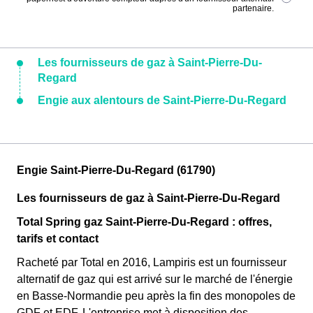
partenaire.
Les fournisseurs de gaz à Saint-Pierre-Du-
Regard
Engie aux alentours de Saint-Pierre-Du-Regard
Engie Saint-Pierre-Du-Regard (61790)
Les fournisseurs de gaz à Saint-Pierre-Du-Regard
Total Spring gaz Saint-Pierre-Du-Regard : offres,
tarifs et contact
Racheté par Total en 2016, Lampiris est un fournisseur
alternatif de gaz qui est arrivé sur le marché de l'énergie
en Basse-Normandie peu après la fin des monopoles de
GDF et EDF. L'entreprise met à disposition des