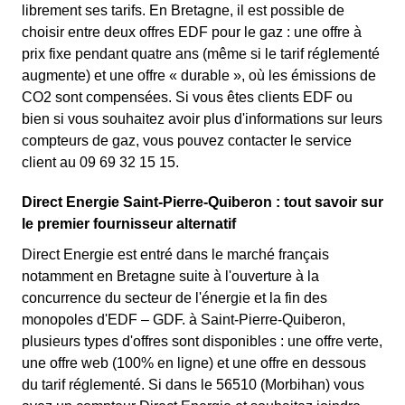
librement ses tarifs. En Bretagne, il est possible de
choisir entre deux offres EDF pour le gaz : une offre à
prix fixe pendant quatre ans (même si le tarif réglementé
augmente) et une offre « durable », où les émissions de
CO2 sont compensées. Si vous êtes clients EDF ou
bien si vous souhaitez avoir plus d'informations sur leurs
compteurs de gaz, vous pouvez contacter le service
client au 09 69 32 15 15.
Direct Energie Saint-Pierre-Quiberon : tout savoir sur
le premier fournisseur alternatif
Direct Energie est entré dans le marché français
notamment en Bretagne suite à l'ouverture à la
concurrence du secteur de l'énergie et la fin des
monopoles d'EDF – GDF. à Saint-Pierre-Quiberon,
plusieurs types d'offres sont disponibles : une offre verte,
une offre web (100% en ligne) et une offre en dessous
du tarif réglementé. Si dans le 56510 (Morbihan) vous