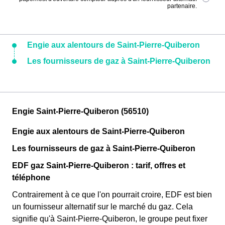
partenaire.
Engie aux alentours de Saint-Pierre-Quiberon
Les fournisseurs de gaz à Saint-Pierre-Quiberon
Engie Saint-Pierre-Quiberon (56510)
Engie aux alentours de Saint-Pierre-Quiberon
Les fournisseurs de gaz à Saint-Pierre-Quiberon
EDF gaz Saint-Pierre-Quiberon : tarif, offres et
téléphone
Contrairement à ce que l'on pourrait croire, EDF est bien
un fournisseur alternatif sur le marché du gaz. Cela
signifie qu'à Saint-Pierre-Quiberon, le groupe peut fixer