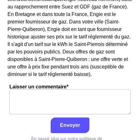
au rapprochement entre Suez et GDF (gaz de France).
En Bretagne et dans toute la France, Engie est le
premier fournisseur de gaz. Dans votre ville (Saint-
Pierre-Quiberon), Engie doit en tant que fournisseur
historique ajuster ses prix sur le tarif réglementé du gaz.
Il s'agit d'un tarif sur le kWh le Saint-Pierrois déterminé
par les pouvoirs publics. Deux offres de gaz sont
disponibles à Saint-Pierre-Quiberon : une offre verte et
une offre à prix fixe pendant trois ans (susceptible de
diminuer si le tarif réglementé baisse).
Laisser un commentaire*
Envoyer
En savoir plus sur notre politique de