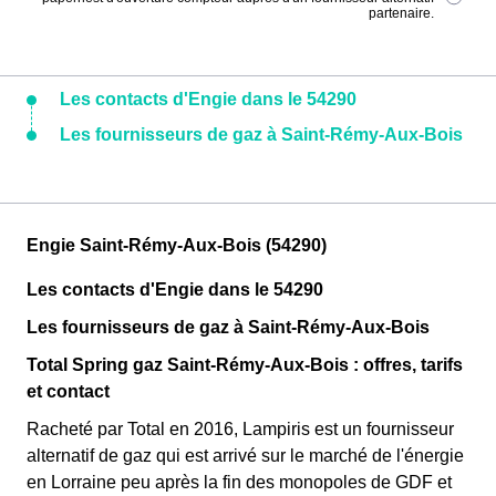
partenaire.
Les contacts d'Engie dans le 54290
Les fournisseurs de gaz à Saint-Rémy-Aux-Bois
Engie Saint-Rémy-Aux-Bois (54290)
Les contacts d'Engie dans le 54290
Les fournisseurs de gaz à Saint-Rémy-Aux-Bois
Total Spring gaz Saint-Rémy-Aux-Bois : offres, tarifs
et contact
Racheté par Total en 2016, Lampiris est un fournisseur
alternatif de gaz qui est arrivé sur le marché de l'énergie
en Lorraine peu après la fin des monopoles de GDF et