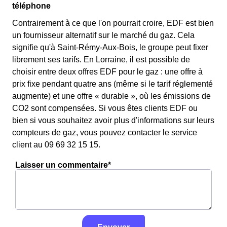
téléphone
Contrairement à ce que l'on pourrait croire, EDF est bien
un fournisseur alternatif sur le marché du gaz. Cela
signifie qu'à Saint-Rémy-Aux-Bois, le groupe peut fixer
librement ses tarifs. En Lorraine, il est possible de
choisir entre deux offres EDF pour le gaz : une offre à
prix fixe pendant quatre ans (même si le tarif réglementé
augmente) et une offre « durable », où les émissions de
CO2 sont compensées. Si vous êtes clients EDF ou
bien si vous souhaitez avoir plus d'informations sur leurs
compteurs de gaz, vous pouvez contacter le service
client au 09 69 32 15 15.
Laisser un commentaire*