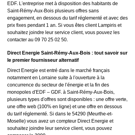
EDF. L'entreprise met à disposition des habitants de
Saint-Rémy-Aux-Bois plusieurs offres sans
engagement, en dessous du tarif réglementé et avec des
prix fixes pendant 1 an. Si vous êtes client Lampiris et
souhaitez joindre leur service client, vous pouvez les
contacter au 09 70 25 02 50.
Direct Energie Saint-Rémy-Aux-Bois : tout savoir sur
le premier fournisseur alternatif
Direct Energie est entré dans le marché français
notamment en Lorraine suite à l'ouverture à la
concurrence du secteur de l'énergie et la fin des
monopoles d'EDF – GDF. à Saint-Rémy-Aux-Bois,
plusieurs types d'offres sont disponibles : une offre verte,
une offre web (100% en ligne) et une offre en dessous
du tarif réglementé. Si dans le 54290 (Meurthe-et-
Moselle) vous avez un compteur Direct Energie et
souhaitez joindre leur service client, vous pouvez