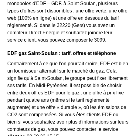
monopoles d'EDF – GDF. à Saint-Soulan, plusieurs
types d'offres sont disponibles : une offre verte, une offre
web (100% en ligne) et une offre en dessous du tarif
réglementé. Si dans le 32220 (Gers) vous avez un
compteur Direct Energie et souhaitez joindre leur
service client, vous pouvez composer le 3099.
EDF gaz Saint-Soulan : tarif, offres et téléphone
Contrairement à ce que l'on pourrait croire, EDF est bien
un fournisseur alternatif sur le marché du gaz. Cela
signifie qu'à Saint-Soulan, le groupe peut fixer librement
ses tarifs. En Midi-Pyrénées, il est possible de choisir
entre deux offres EDF pour le gaz : une offre à prix fixe
pendant quatre ans (même si le tarif réglementé
augmente) et une offre « durable », où les émissions de
CO2 sont compensées. Si vous êtes clients EDF ou
bien si vous souhaitez avoir plus d'informations sur leurs
compteurs de gaz, vous pouvez contacter le service