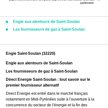
partenaire.
Engie aux alentours de Saint-Soulan
Les fournisseurs de gaz à Saint-Soulan
Engie Saint-Soulan (32220)
Engie aux alentours de Saint-Soulan
Les fournisseurs de gaz à Saint-Soulan
Direct Energie Saint-Soulan : tout savoir sur le
premier fournisseur alternatif
Direct Energie est entré dans le marché français
notamment en Midi-Pyrénées suite à l'ouverture à la
concurrence du secteur de l'énergie et la fin des