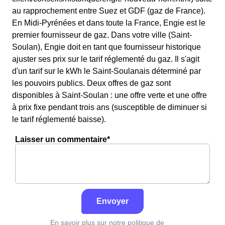
au rapprochement entre Suez et GDF (gaz de France).
En Midi-Pyrénées et dans toute la France, Engie est le
premier fournisseur de gaz. Dans votre ville (Saint-
Soulan), Engie doit en tant que fournisseur historique
ajuster ses prix sur le tarif réglementé du gaz. Il s'agit
d'un tarif sur le kWh le Saint-Soulanais déterminé par
les pouvoirs publics. Deux offres de gaz sont
disponibles à Saint-Soulan : une offre verte et une offre
à prix fixe pendant trois ans (susceptible de diminuer si
le tarif réglementé baisse).
Laisser un commentaire*
Envoyer
En savoir plus sur notre politique de