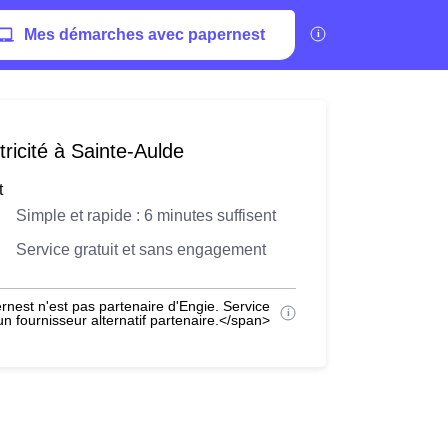
Mes démarches avec papernest
ricité à Sainte-Aulde
t
Simple et rapide : 6 minutes suffisent
Service gratuit et sans engagement
nest n'est pas partenaire d'Engie. Service
 fournisseur alternatif partenaire.</span>