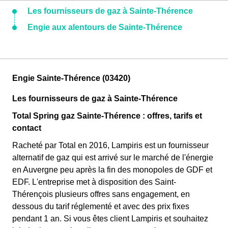
Les fournisseurs de gaz à Sainte-Thérence
Engie aux alentours de Sainte-Thérence
Engie Sainte-Thérence (03420)
Les fournisseurs de gaz à Sainte-Thérence
Total Spring gaz Sainte-Thérence : offres, tarifs et
contact
Racheté par Total en 2016, Lampiris est un fournisseur
alternatif de gaz qui est arrivé sur le marché de l'énergie
en Auvergne peu après la fin des monopoles de GDF et
EDF. L'entreprise met à disposition des Saint-
Thérençois plusieurs offres sans engagement, en
dessous du tarif réglementé et avec des prix fixes
pendant 1 an. Si vous êtes client Lampiris et souhaitez