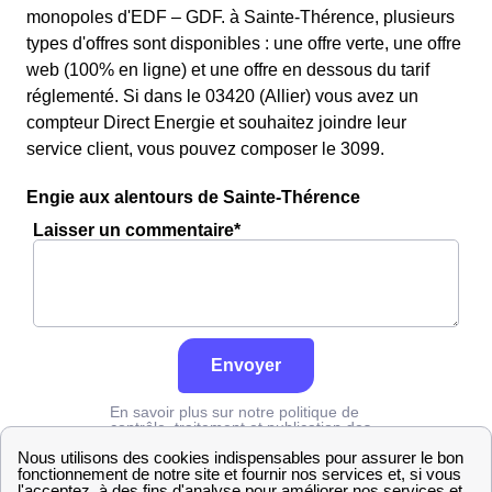
monopoles d'EDF – GDF. à Sainte-Thérence, plusieurs
types d'offres sont disponibles : une offre verte, une offre
web (100% en ligne) et une offre en dessous du tarif
réglementé. Si dans le 03420 (Allier) vous avez un
compteur Direct Energie et souhaitez joindre leur
service client, vous pouvez composer le 3099.
Engie aux alentours de Sainte-Thérence
Laisser un commentaire*
Envoyer
En savoir plus sur notre politique de
contrôle, traitement et publication des
avis :
cliquez ici