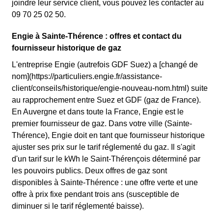
joindre leur service client, vous pouvez les contacter au
09 70 25 02 50.
Engie à Sainte-Thérence : offres et contact du
fournisseur historique de gaz
L'entreprise Engie (autrefois GDF Suez) a [changé de
nom](https://particuliers.engie.fr/assistance-
client/conseils/historique/engie-nouveau-nom.html) suite
au rapprochement entre Suez et GDF (gaz de France).
En Auvergne et dans toute la France, Engie est le
premier fournisseur de gaz. Dans votre ville (Sainte-
Thérence), Engie doit en tant que fournisseur historique
ajuster ses prix sur le tarif réglementé du gaz. Il s'agit
d'un tarif sur le kWh le Saint-Thérençois déterminé par
les pouvoirs publics. Deux offres de gaz sont
disponibles à Sainte-Thérence : une offre verte et une
offre à prix fixe pendant trois ans (susceptible de
diminuer si le tarif réglementé baisse).