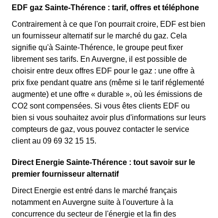
EDF gaz Sainte-Thérence : tarif, offres et téléphone
Contrairement à ce que l'on pourrait croire, EDF est bien
un fournisseur alternatif sur le marché du gaz. Cela
signifie qu'à Sainte-Thérence, le groupe peut fixer
librement ses tarifs. En Auvergne, il est possible de
choisir entre deux offres EDF pour le gaz : une offre à
prix fixe pendant quatre ans (même si le tarif réglementé
augmente) et une offre « durable », où les émissions de
CO2 sont compensées. Si vous êtes clients EDF ou
bien si vous souhaitez avoir plus d'informations sur leurs
compteurs de gaz, vous pouvez contacter le service
client au 09 69 32 15 15.
Direct Energie Sainte-Thérence : tout savoir sur le
premier fournisseur alternatif
Direct Energie est entré dans le marché français
notamment en Auvergne suite à l'ouverture à la
concurrence du secteur de l'énergie et la fin des