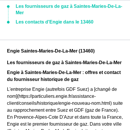
Les fournisseurs de gaz à Saintes-Maries-De-La-
Mer
Les contacts d'Engie dans le 13460
Engie Saintes-Maries-De-La-Mer (13460)
Les fournisseurs de gaz à Saintes-Maries-De-La-Mer
Engie à Saintes-Maries-De-La-Mer : offres et contact
du fournisseur historique de gaz
L'entreprise Engie (autrefois GDF Suez) a [changé de
nom](https://particuliers.engie.fr/assistance-
client/conseils/historique/engie-nouveau-nom.html) suite
au rapprochement entre Suez et GDF (gaz de France).
En Provence-Alpes-Cote D'Azur et dans toute la France,
Engie est le premier fournisseur de gaz. Dans votre ville