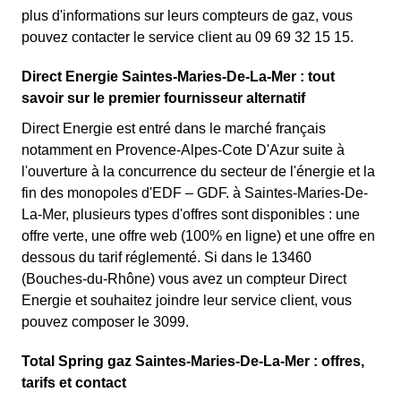
plus d'informations sur leurs compteurs de gaz, vous
pouvez contacter le service client au 09 69 32 15 15.
Direct Energie Saintes-Maries-De-La-Mer : tout
savoir sur le premier fournisseur alternatif
Direct Energie est entré dans le marché français
notamment en Provence-Alpes-Cote D'Azur suite à
l'ouverture à la concurrence du secteur de l'énergie et la
fin des monopoles d'EDF – GDF. à Saintes-Maries-De-
La-Mer, plusieurs types d'offres sont disponibles : une
offre verte, une offre web (100% en ligne) et une offre en
dessous du tarif réglementé. Si dans le 13460
(Bouches-du-Rhône) vous avez un compteur Direct
Energie et souhaitez joindre leur service client, vous
pouvez composer le 3099.
Total Spring gaz Saintes-Maries-De-La-Mer : offres,
tarifs et contact