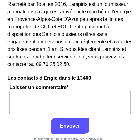
Racheté par Total en 2016, Lampiris est un fournisseur
alternatif de gaz qui est arrivé sur le marché de l'énergie
en Provence-Alpes-Cote D'Azur peu après la fin des
monopoles de GDF et EDF. L'entreprise met à
disposition des Saintois plusieurs offres sans
engagement, en dessous du tarif réglementé et avec des
prix fixes pendant 1 an. Si vous êtes client Lampiris et
souhaitez joindre leur service client, vous pouvez les
contacter au 09 70 25 02 50.
Les contacts d'Engie dans le 13460
Laisser un commentaire*
Envoyer
En savoir plus sur notre politique de