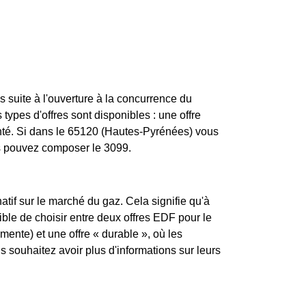
 suite à l'ouverture à la concurrence du
types d'offres sont disponibles : une offre
enté. Si dans le 65120 (Hautes-Pyrénées) vous
us pouvez composer le 3099.
atif sur le marché du gaz. Cela signifie qu'à
sible de choisir entre deux offres EDF pour le
mente) et une offre « durable », où les
souhaitez avoir plus d'informations sur leurs