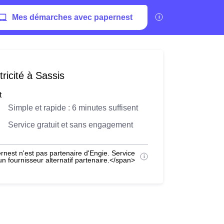
Mes démarches avec papernest
ricité à Sassis
t
Simple et rapide : 6 minutes suffisent
Service gratuit et sans engagement
nest n'est pas partenaire d'Engie. Service
 fournisseur alternatif partenaire.</span>