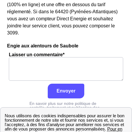
(100% en ligne) et une offre en dessous du tarif
réglementé. Si dans le 64420 (Pyrénées-Atlantiques)
vous avez un compteur Direct Energie et souhaitez
joindre leur service client, vous pouvez composer le
3099.
Engie aux alentours de Saubole
Laisser un commentaire*
Envoyer
En savoir plus sur notre politique de
contrôle, traitement et publication des
avis :
cliquez ici
Engie
Pyrénées-Atlantiques
Saubole