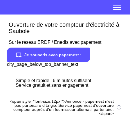
Ouverture de votre compteur d'électricité à
Saubole
Sur le réseau ERDF / Enedis avec papernest
Je souscris avec papernest :
city_page_below_top_banner_text
Simple et rapide : 6 minutes suffisent
Service gratuit et sans engagement
<span style="font-size:12px;">Annonce - papernest n'est
pas partenaire d'Engie. Service papernest d'ouverture
compteur auprès d'un fournisseur alternatif partenaire.
</span>