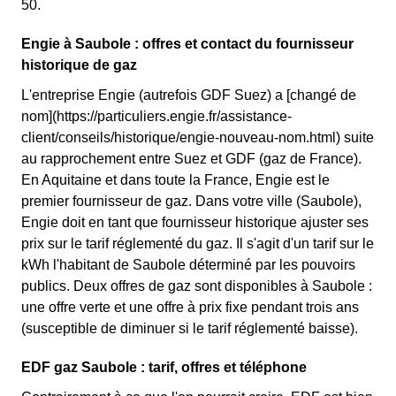
50.
Engie à Saubole : offres et contact du fournisseur
historique de gaz
L'entreprise Engie (autrefois GDF Suez) a [changé de
nom](https://particuliers.engie.fr/assistance-
client/conseils/historique/engie-nouveau-nom.html) suite
au rapprochement entre Suez et GDF (gaz de France).
En Aquitaine et dans toute la France, Engie est le
premier fournisseur de gaz. Dans votre ville (Saubole),
Engie doit en tant que fournisseur historique ajuster ses
prix sur le tarif réglementé du gaz. Il s'agit d'un tarif sur le
kWh l'habitant de Saubole déterminé par les pouvoirs
publics. Deux offres de gaz sont disponibles à Saubole :
une offre verte et une offre à prix fixe pendant trois ans
(susceptible de diminuer si le tarif réglementé baisse).
EDF gaz Saubole : tarif, offres et téléphone