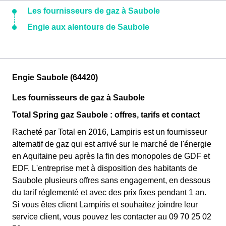
Les fournisseurs de gaz à Saubole
Engie aux alentours de Saubole
Engie Saubole (64420)
Les fournisseurs de gaz à Saubole
Total Spring gaz Saubole : offres, tarifs et contact
Racheté par Total en 2016, Lampiris est un fournisseur
alternatif de gaz qui est arrivé sur le marché de l'énergie
en Aquitaine peu après la fin des monopoles de GDF et
EDF. L'entreprise met à disposition des habitants de
Saubole plusieurs offres sans engagement, en dessous
du tarif réglementé et avec des prix fixes pendant 1 an.
Si vous êtes client Lampiris et souhaitez joindre leur
service client, vous pouvez les contacter au 09 70 25 02