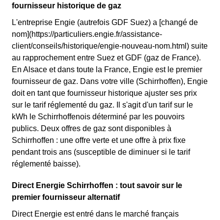
fournisseur historique de gaz
L'entreprise Engie (autrefois GDF Suez) a [changé de
nom](https://particuliers.engie.fr/assistance-
client/conseils/historique/engie-nouveau-nom.html) suite
au rapprochement entre Suez et GDF (gaz de France).
En Alsace et dans toute la France, Engie est le premier
fournisseur de gaz. Dans votre ville (Schirrhoffen), Engie
doit en tant que fournisseur historique ajuster ses prix
sur le tarif réglementé du gaz. Il s'agit d'un tarif sur le
kWh le Schirrhoffenois déterminé par les pouvoirs
publics. Deux offres de gaz sont disponibles à
Schirrhoffen : une offre verte et une offre à prix fixe
pendant trois ans (susceptible de diminuer si le tarif
réglementé baisse).
Direct Energie Schirrhoffen : tout savoir sur le
premier fournisseur alternatif
Direct Energie est entré dans le marché français