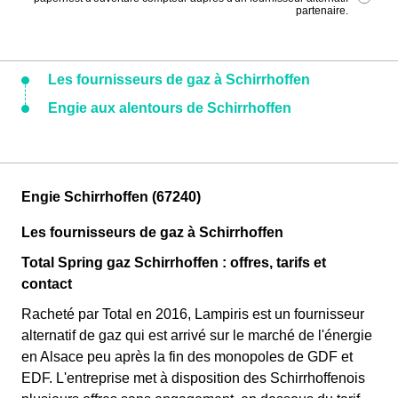
partenaire.
Les fournisseurs de gaz à Schirrhoffen
Engie aux alentours de Schirrhoffen
Engie Schirrhoffen (67240)
Les fournisseurs de gaz à Schirrhoffen
Total Spring gaz Schirrhoffen : offres, tarifs et
contact
Racheté par Total en 2016, Lampiris est un fournisseur
alternatif de gaz qui est arrivé sur le marché de l'énergie
en Alsace peu après la fin des monopoles de GDF et
EDF. L'entreprise met à disposition des Schirrhoffenois