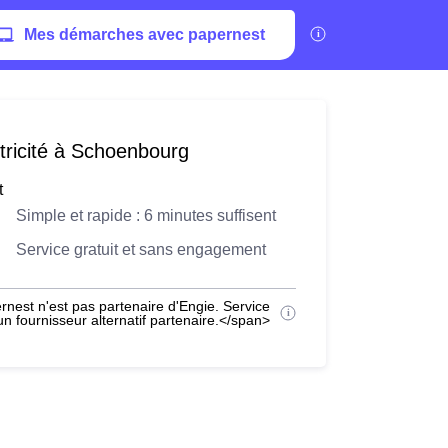
Mes démarches avec papernest
tricité à Schoenbourg
t
Simple et rapide : 6 minutes suffisent
Service gratuit et sans engagement
nest n'est pas partenaire d'Engie. Service
 fournisseur alternatif partenaire.</span>