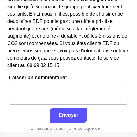
signifie qu'à Segonzac, le groupe peut fixer librement
ses tarifs. En Limousin, il est possible de choisir entre
deux offres EDF pour le gaz : une offre à prix fixe
pendant quatre ans (même si le tarif réglementé
augmente) et une offre « durable », où les émissions de
CO2 sont compensées. Si vous êtes clients EDF ou
bien si vous souhaitez avoir plus d'informations sur leurs
compteurs de gaz, vous pouvez contacter le service
client au 09 69 32 15 15.
Laisser un commentaire*
Envoyer
En savoir plus sur notre politique de
contrôle, traitement et publication des
avis :
cliquez ici