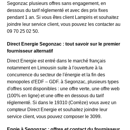
Segonzac plusieurs offres sans engagement, en
dessous du tarif réglementé et avec des prix fixes
pendant 1 an. Si vous êtes client Lampiris et souhaitez
joindre leur service client, vous pouvez les contacter au
09 70 25 02 50.
Direct Energie Segonzac : tout savoir sur le premier
fournisseur alternatif
Direct Energie est entré dans le marché français
notamment en Limousin suite à l'ouverture à la
concurrence du secteur de l'énergie et la fin des
monopoles d'EDF – GDF. à Segonzac, plusieurs types
d'offres sont disponibles : une offre verte, une offre web
(100% en ligne) et une offre en dessous du tarif
réglementé. Si dans le 19310 (Corrèze) vous avez un
compteur Direct Energie et souhaitez joindre leur
service client, vous pouvez composer le 3099.
Engie à Segonzac : offres et contact du fournisseur