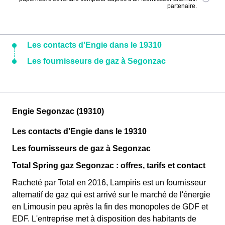
partenaire.
Les contacts d'Engie dans le 19310
Les fournisseurs de gaz à Segonzac
Engie Segonzac (19310)
Les contacts d'Engie dans le 19310
Les fournisseurs de gaz à Segonzac
Total Spring gaz Segonzac : offres, tarifs et contact
Racheté par Total en 2016, Lampiris est un fournisseur
alternatif de gaz qui est arrivé sur le marché de l'énergie
en Limousin peu après la fin des monopoles de GDF et
EDF. L'entreprise met à disposition des habitants de