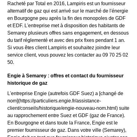
Racheté par Total en 2016, Lampiris est un fournisseur
alternatif de gaz qui est arrivé sur le marché de l'énergie
en Bourgogne peu après la fin des monopoles de GDF
et EDF. L'entreprise met à disposition des habitants de
Semarey plusieurs offres sans engagement, en dessous
du tarif réglementé et avec des prix fixes pendant 1 an.
Si vous êtes client Lampiris et souhaitez joindre leur
service client, vous pouvez les contacter au 09 70 25 02
50.
Engie à Semarey : offres et contact du fournisseur
historique de gaz
L'entreprise Engie (autrefois GDF Suez) a [changé de
nom](https://particuliers.engie.fr/assistance-
client/conseils/historique/engie-nouveau-nom.html) suite
au rapprochement entre Suez et GDF (gaz de France).
En Bourgogne et dans toute la France, Engie est le
premier fournisseur de gaz. Dans votre ville (Semarey),