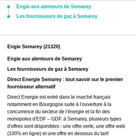
Engie aux alentours de Semarey
Les fournisseurs de gaz à Semarey
Engie Semarey (21320)
Engie aux alentours de Semarey
Les fournisseurs de gaz à Semarey
Direct Energie Semarey : tout savoir sur le premier
fournisseur alternatif
Direct Energie est entré dans le marché français
notamment en Bourgogne suite à l'ouverture à la
concurrence du secteur de l'énergie et la fin des
monopoles d'EDF – GDF. à Semarey, plusieurs types
d'offres sont disponibles : une offre verte, une offre web
(100% en ligne) et une offre en dessous du tarif