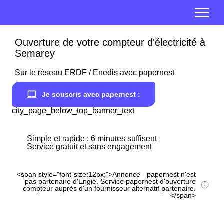
Ouverture de votre compteur d'électricité à
Semarey
Sur le réseau ERDF / Enedis avec papernest
Je souscris avec papernest :
city_page_below_top_banner_text
Simple et rapide : 6 minutes suffisent
Service gratuit et sans engagement
<span style="font-size:12px;">Annonce - papernest n'est
pas partenaire d'Engie. Service papernest d'ouverture
compteur auprès d'un fournisseur alternatif partenaire.
</span>