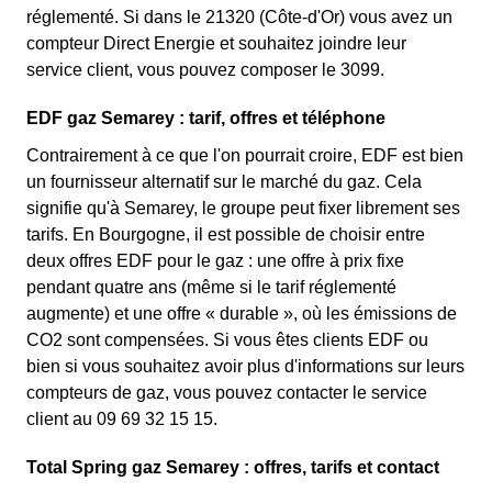
réglementé. Si dans le 21320 (Côte-d'Or) vous avez un
compteur Direct Energie et souhaitez joindre leur
service client, vous pouvez composer le 3099.
EDF gaz Semarey : tarif, offres et téléphone
Contrairement à ce que l'on pourrait croire, EDF est bien
un fournisseur alternatif sur le marché du gaz. Cela
signifie qu'à Semarey, le groupe peut fixer librement ses
tarifs. En Bourgogne, il est possible de choisir entre
deux offres EDF pour le gaz : une offre à prix fixe
pendant quatre ans (même si le tarif réglementé
augmente) et une offre « durable », où les émissions de
CO2 sont compensées. Si vous êtes clients EDF ou
bien si vous souhaitez avoir plus d'informations sur leurs
compteurs de gaz, vous pouvez contacter le service
client au 09 69 32 15 15.
Total Spring gaz Semarey : offres, tarifs et contact