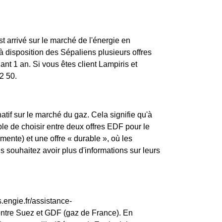
st arrivé sur le marché de l'énergie en
 disposition des Sépaliens plusieurs offres
nt 1 an. Si vous êtes client Lampiris et
2 50.
atif sur le marché du gaz. Cela signifie qu'à
ble de choisir entre deux offres EDF pour le
mente) et une offre « durable », où les
souhaitez avoir plus d'informations sur leurs
.engie.fr/assistance-
entre Suez et GDF (gaz de France). En