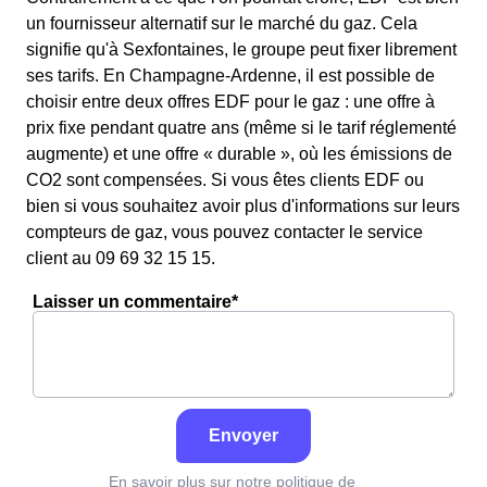
un fournisseur alternatif sur le marché du gaz. Cela
signifie qu'à Sexfontaines, le groupe peut fixer librement
ses tarifs. En Champagne-Ardenne, il est possible de
choisir entre deux offres EDF pour le gaz : une offre à
prix fixe pendant quatre ans (même si le tarif réglementé
augmente) et une offre « durable », où les émissions de
CO2 sont compensées. Si vous êtes clients EDF ou
bien si vous souhaitez avoir plus d'informations sur leurs
compteurs de gaz, vous pouvez contacter le service
client au 09 69 32 15 15.
Laisser un commentaire*
Envoyer
En savoir plus sur notre politique de