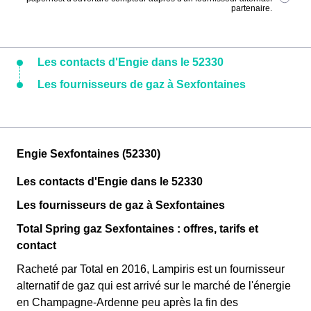
partenaire.
Les contacts d'Engie dans le 52330
Les fournisseurs de gaz à Sexfontaines
Engie Sexfontaines (52330)
Les contacts d'Engie dans le 52330
Les fournisseurs de gaz à Sexfontaines
Total Spring gaz Sexfontaines : offres, tarifs et
contact
Racheté par Total en 2016, Lampiris est un fournisseur
alternatif de gaz qui est arrivé sur le marché de l'énergie
en Champagne-Ardenne peu après la fin des