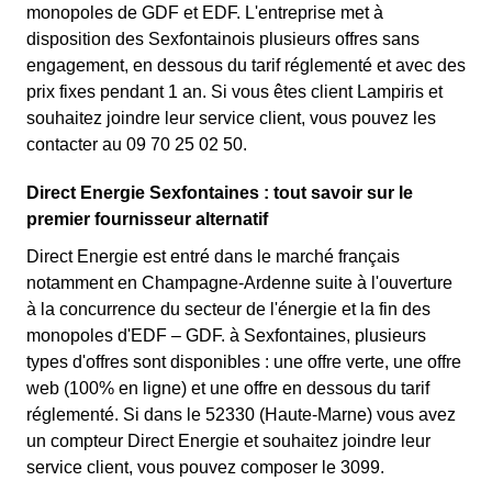
monopoles de GDF et EDF. L'entreprise met à
disposition des Sexfontainois plusieurs offres sans
engagement, en dessous du tarif réglementé et avec des
prix fixes pendant 1 an. Si vous êtes client Lampiris et
souhaitez joindre leur service client, vous pouvez les
contacter au 09 70 25 02 50.
Direct Energie Sexfontaines : tout savoir sur le
premier fournisseur alternatif
Direct Energie est entré dans le marché français
notamment en Champagne-Ardenne suite à l'ouverture
à la concurrence du secteur de l'énergie et la fin des
monopoles d'EDF – GDF. à Sexfontaines, plusieurs
types d'offres sont disponibles : une offre verte, une offre
web (100% en ligne) et une offre en dessous du tarif
réglementé. Si dans le 52330 (Haute-Marne) vous avez
un compteur Direct Energie et souhaitez joindre leur
service client, vous pouvez composer le 3099.