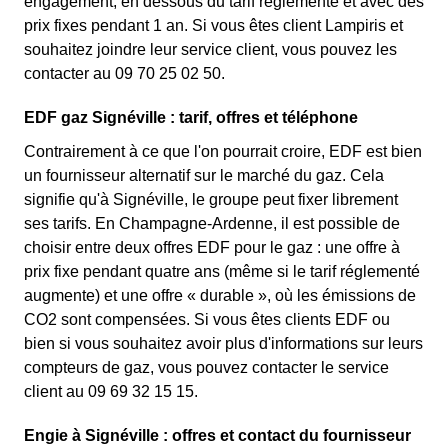
engagement, en dessous du tarif réglementé et avec des
prix fixes pendant 1 an. Si vous êtes client Lampiris et
souhaitez joindre leur service client, vous pouvez les
contacter au 09 70 25 02 50.
EDF gaz Signéville : tarif, offres et téléphone
Contrairement à ce que l'on pourrait croire, EDF est bien
un fournisseur alternatif sur le marché du gaz. Cela
signifie qu'à Signéville, le groupe peut fixer librement
ses tarifs. En Champagne-Ardenne, il est possible de
choisir entre deux offres EDF pour le gaz : une offre à
prix fixe pendant quatre ans (même si le tarif réglementé
augmente) et une offre « durable », où les émissions de
CO2 sont compensées. Si vous êtes clients EDF ou
bien si vous souhaitez avoir plus d'informations sur leurs
compteurs de gaz, vous pouvez contacter le service
client au 09 69 32 15 15.
Engie à Signéville : offres et contact du fournisseur