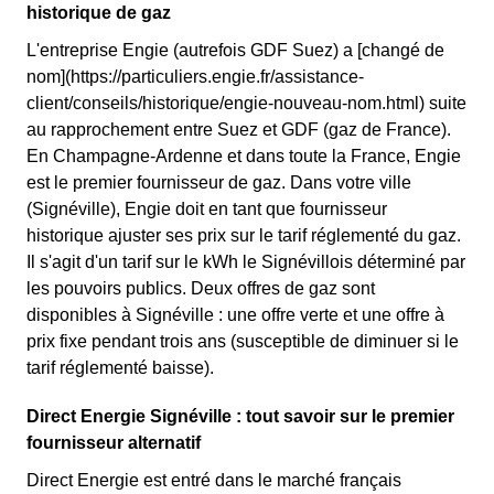
historique de gaz
L'entreprise Engie (autrefois GDF Suez) a [changé de
nom](https://particuliers.engie.fr/assistance-
client/conseils/historique/engie-nouveau-nom.html) suite
au rapprochement entre Suez et GDF (gaz de France).
En Champagne-Ardenne et dans toute la France, Engie
est le premier fournisseur de gaz. Dans votre ville
(Signéville), Engie doit en tant que fournisseur
historique ajuster ses prix sur le tarif réglementé du gaz.
Il s'agit d'un tarif sur le kWh le Signévillois déterminé par
les pouvoirs publics. Deux offres de gaz sont
disponibles à Signéville : une offre verte et une offre à
prix fixe pendant trois ans (susceptible de diminuer si le
tarif réglementé baisse).
Direct Energie Signéville : tout savoir sur le premier
fournisseur alternatif
Direct Energie est entré dans le marché français