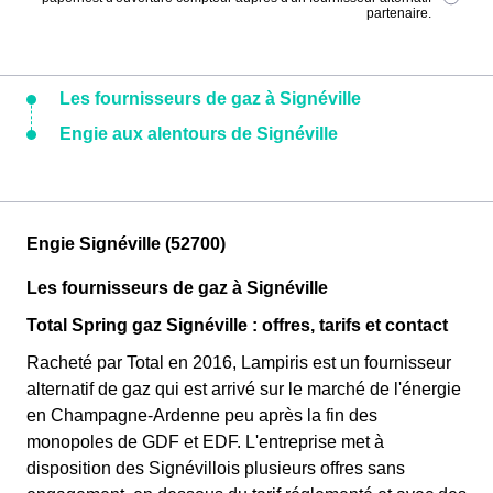
partenaire.
Les fournisseurs de gaz à Signéville
Engie aux alentours de Signéville
Engie Signéville (52700)
Les fournisseurs de gaz à Signéville
Total Spring gaz Signéville : offres, tarifs et contact
Racheté par Total en 2016, Lampiris est un fournisseur
alternatif de gaz qui est arrivé sur le marché de l'énergie
en Champagne-Ardenne peu après la fin des
monopoles de GDF et EDF. L'entreprise met à
disposition des Signévillois plusieurs offres sans