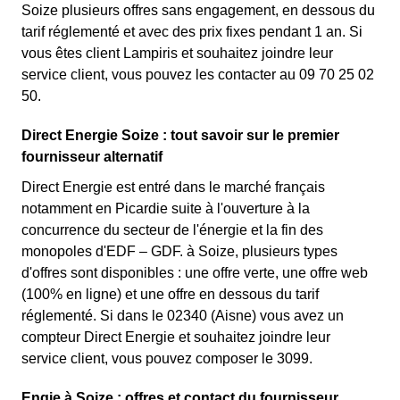
Soize plusieurs offres sans engagement, en dessous du
tarif réglementé et avec des prix fixes pendant 1 an. Si
vous êtes client Lampiris et souhaitez joindre leur
service client, vous pouvez les contacter au 09 70 25 02
50.
Direct Energie Soize : tout savoir sur le premier
fournisseur alternatif
Direct Energie est entré dans le marché français
notamment en Picardie suite à l'ouverture à la
concurrence du secteur de l'énergie et la fin des
monopoles d'EDF – GDF. à Soize, plusieurs types
d'offres sont disponibles : une offre verte, une offre web
(100% en ligne) et une offre en dessous du tarif
réglementé. Si dans le 02340 (Aisne) vous avez un
compteur Direct Energie et souhaitez joindre leur
service client, vous pouvez composer le 3099.
Engie à Soize : offres et contact du fournisseur