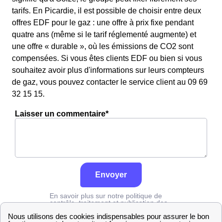
tarifs. En Picardie, il est possible de choisir entre deux
offres EDF pour le gaz : une offre à prix fixe pendant
quatre ans (même si le tarif réglementé augmente) et
une offre « durable », où les émissions de CO2 sont
compensées. Si vous êtes clients EDF ou bien si vous
souhaitez avoir plus d'informations sur leurs compteurs
de gaz, vous pouvez contacter le service client au 09 69
32 15 15.
Laisser un commentaire*
Envoyer
En savoir plus sur notre politique de
contrôle, traitement et publication des
avis :
cliquez ici