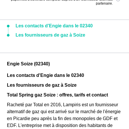
partenaire.
Les contacts d'Engie dans le 02340
Les fournisseurs de gaz à Soize
Engie Soize (02340)
Les contacts d'Engie dans le 02340
Les fournisseurs de gaz à Soize
Total Spring gaz Soize : offres, tarifs et contact
Racheté par Total en 2016, Lampiris est un fournisseur
alternatif de gaz qui est arrivé sur le marché de l'énergie
en Picardie peu après la fin des monopoles de GDF et
EDF. L'entreprise met à disposition des habitants de