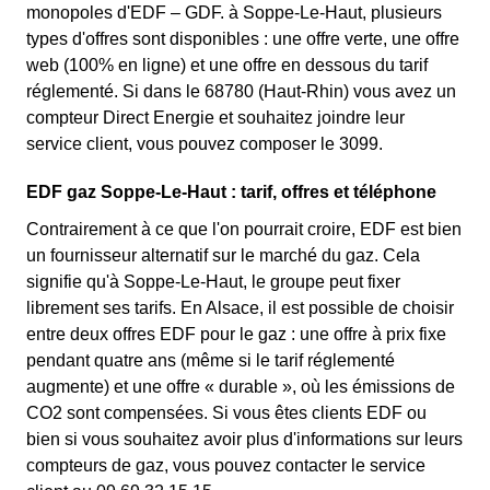
monopoles d'EDF – GDF. à Soppe-Le-Haut, plusieurs
types d'offres sont disponibles : une offre verte, une offre
web (100% en ligne) et une offre en dessous du tarif
réglementé. Si dans le 68780 (Haut-Rhin) vous avez un
compteur Direct Energie et souhaitez joindre leur
service client, vous pouvez composer le 3099.
EDF gaz Soppe-Le-Haut : tarif, offres et téléphone
Contrairement à ce que l'on pourrait croire, EDF est bien
un fournisseur alternatif sur le marché du gaz. Cela
signifie qu'à Soppe-Le-Haut, le groupe peut fixer
librement ses tarifs. En Alsace, il est possible de choisir
entre deux offres EDF pour le gaz : une offre à prix fixe
pendant quatre ans (même si le tarif réglementé
augmente) et une offre « durable », où les émissions de
CO2 sont compensées. Si vous êtes clients EDF ou
bien si vous souhaitez avoir plus d'informations sur leurs
compteurs de gaz, vous pouvez contacter le service