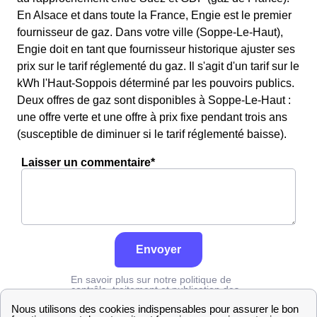
En Alsace et dans toute la France, Engie est le premier
fournisseur de gaz. Dans votre ville (Soppe-Le-Haut),
Engie doit en tant que fournisseur historique ajuster ses
prix sur le tarif réglementé du gaz. Il s'agit d'un tarif sur le
kWh l'Haut-Soppois déterminé par les pouvoirs publics.
Deux offres de gaz sont disponibles à Soppe-Le-Haut :
une offre verte et une offre à prix fixe pendant trois ans
(susceptible de diminuer si le tarif réglementé baisse).
Laisser un commentaire*
Envoyer
En savoir plus sur notre politique de
contrôle, traitement et publication des
avis :
cliquez ici