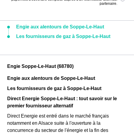
partenaire.
Engie aux alentours de Soppe-Le-Haut
Les fournisseurs de gaz à Soppe-Le-Haut
Engie Soppe-Le-Haut (68780)
Engie aux alentours de Soppe-Le-Haut
Les fournisseurs de gaz à Soppe-Le-Haut
Direct Energie Soppe-Le-Haut : tout savoir sur le
premier fournisseur alternatif
Direct Energie est entré dans le marché français
notamment en Alsace suite à l'ouverture à la
concurrence du secteur de l'énergie et la fin des