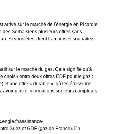
st arrivé sur le marché de l'énergie en Picardie
n des Sorbaisiens plusieurs offres sans
an. Si vous êtes client Lampiris et souhaitez
atif sur le marché du gaz. Cela signifie qu'à
 de choisir entre deux offres EDF pour le gaz :
) et une offre « durable », où les émissions
avoir plus d'informations sur leurs compteurs
.engie.fr/assistance-
entre Suez et GDF (gaz de France). En