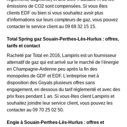
émissions de CO2 sont compensées. Si vous êtes
clients EDF ou bien si vous souhaitez avoir plus
d'informations sur leurs compteurs de gaz, vous pouvez
contacter le service client au 09 69 32 15 15.
Total Spring gaz Souain-Perthes-Lès-Hurlus : offres,
tarifs et contact
Racheté par Total en 2016, Lampiris est un fournisseur
alternatif de gaz qui est arrivé sur le marché de l'énergie
en Champagne-Ardenne peu après la fin des
monopoles de GDF et EDF. L'entreprise met à
disposition des Goyats plusieurs offres sans
engagement, en dessous du tarif réglementé et avec des
prix fixes pendant 1 an. Si vous êtes client Lampiris et
souhaitez joindre leur service client, vous pouvez les
contacter au 09 70 25 02 50.
Engie à Souain-Perthes-Lès-Hurlus : offres et