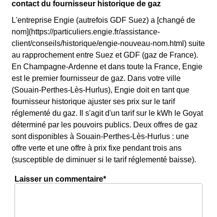
contact du fournisseur historique de gaz
L'entreprise Engie (autrefois GDF Suez) a [changé de
nom](https://particuliers.engie.fr/assistance-
client/conseils/historique/engie-nouveau-nom.html) suite
au rapprochement entre Suez et GDF (gaz de France).
En Champagne-Ardenne et dans toute la France, Engie
est le premier fournisseur de gaz. Dans votre ville
(Souain-Perthes-Lès-Hurlus), Engie doit en tant que
fournisseur historique ajuster ses prix sur le tarif
réglementé du gaz. Il s'agit d'un tarif sur le kWh le Goyat
déterminé par les pouvoirs publics. Deux offres de gaz
sont disponibles à Souain-Perthes-Lès-Hurlus : une
offre verte et une offre à prix fixe pendant trois ans
(susceptible de diminuer si le tarif réglementé baisse).
Laisser un commentaire*