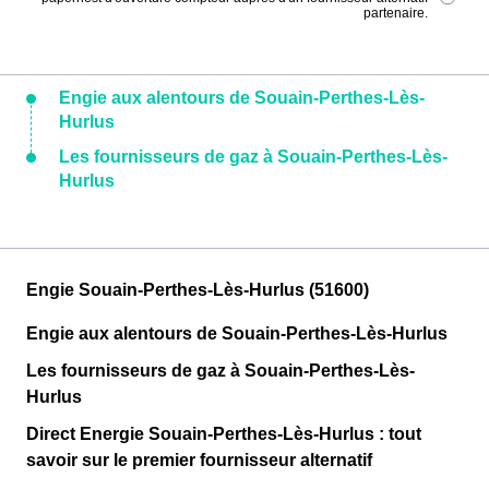
partenaire.
Engie aux alentours de Souain-Perthes-Lès-
Hurlus
Les fournisseurs de gaz à Souain-Perthes-Lès-
Hurlus
Engie Souain-Perthes-Lès-Hurlus (51600)
Engie aux alentours de Souain-Perthes-Lès-Hurlus
Les fournisseurs de gaz à Souain-Perthes-Lès-
Hurlus
Direct Energie Souain-Perthes-Lès-Hurlus : tout
savoir sur le premier fournisseur alternatif