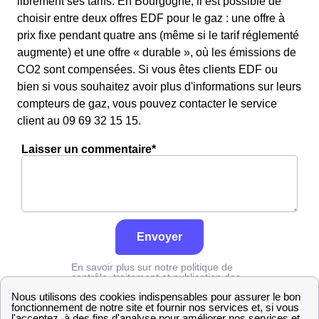
librement ses tarifs. En Bourgogne, il est possible de
choisir entre deux offres EDF pour le gaz : une offre à
prix fixe pendant quatre ans (même si le tarif réglementé
augmente) et une offre « durable », où les émissions de
CO2 sont compensées. Si vous êtes clients EDF ou
bien si vous souhaitez avoir plus d'informations sur leurs
compteurs de gaz, vous pouvez contacter le service
client au 09 69 32 15 15.
Laisser un commentaire*
Envoyer
En savoir plus sur notre politique de
contrôle, traitement et publication des
avis :
cliquez ici