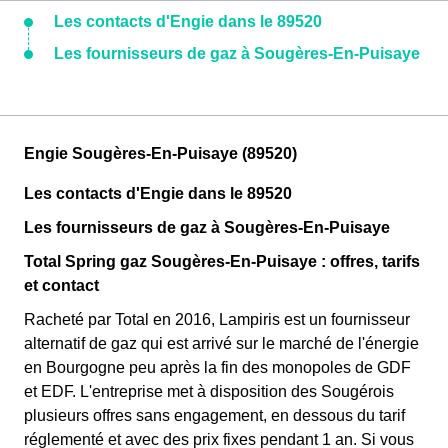
Les contacts d'Engie dans le 89520
Les fournisseurs de gaz à Sougères-En-Puisaye
Engie Sougères-En-Puisaye (89520)
Les contacts d'Engie dans le 89520
Les fournisseurs de gaz à Sougères-En-Puisaye
Total Spring gaz Sougères-En-Puisaye : offres, tarifs
et contact
Racheté par Total en 2016, Lampiris est un fournisseur
alternatif de gaz qui est arrivé sur le marché de l'énergie
en Bourgogne peu après la fin des monopoles de GDF
et EDF. L'entreprise met à disposition des Sougérois
plusieurs offres sans engagement, en dessous du tarif
réglementé et avec des prix fixes pendant 1 an. Si vous