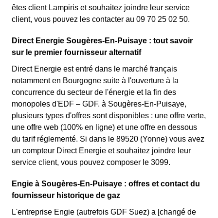
êtes client Lampiris et souhaitez joindre leur service
client, vous pouvez les contacter au 09 70 25 02 50.
Direct Energie Sougères-En-Puisaye : tout savoir
sur le premier fournisseur alternatif
Direct Energie est entré dans le marché français
notamment en Bourgogne suite à l'ouverture à la
concurrence du secteur de l'énergie et la fin des
monopoles d'EDF – GDF. à Sougères-En-Puisaye,
plusieurs types d'offres sont disponibles : une offre verte,
une offre web (100% en ligne) et une offre en dessous
du tarif réglementé. Si dans le 89520 (Yonne) vous avez
un compteur Direct Energie et souhaitez joindre leur
service client, vous pouvez composer le 3099.
Engie à Sougères-En-Puisaye : offres et contact du
fournisseur historique de gaz
L'entreprise Engie (autrefois GDF Suez) a [changé de