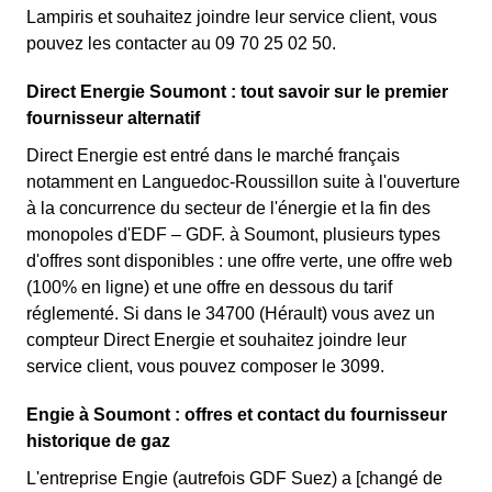
Lampiris et souhaitez joindre leur service client, vous
pouvez les contacter au 09 70 25 02 50.
Direct Energie Soumont : tout savoir sur le premier
fournisseur alternatif
Direct Energie est entré dans le marché français
notamment en Languedoc-Roussillon suite à l'ouverture
à la concurrence du secteur de l'énergie et la fin des
monopoles d'EDF – GDF. à Soumont, plusieurs types
d'offres sont disponibles : une offre verte, une offre web
(100% en ligne) et une offre en dessous du tarif
réglementé. Si dans le 34700 (Hérault) vous avez un
compteur Direct Energie et souhaitez joindre leur
service client, vous pouvez composer le 3099.
Engie à Soumont : offres et contact du fournisseur
historique de gaz
L'entreprise Engie (autrefois GDF Suez) a [changé de