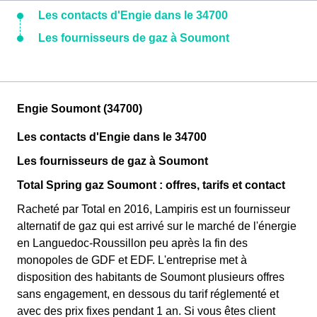
Les contacts d'Engie dans le 34700
Les fournisseurs de gaz à Soumont
Engie Soumont (34700)
Les contacts d'Engie dans le 34700
Les fournisseurs de gaz à Soumont
Total Spring gaz Soumont : offres, tarifs et contact
Racheté par Total en 2016, Lampiris est un fournisseur
alternatif de gaz qui est arrivé sur le marché de l'énergie
en Languedoc-Roussillon peu après la fin des
monopoles de GDF et EDF. L'entreprise met à
disposition des habitants de Soumont plusieurs offres
sans engagement, en dessous du tarif réglementé et
avec des prix fixes pendant 1 an. Si vous êtes client