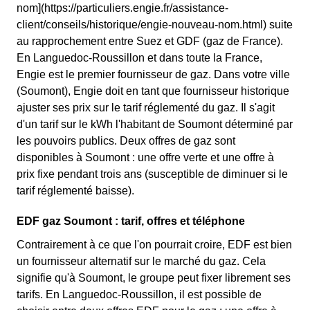
nom](https://particuliers.engie.fr/assistance-
client/conseils/historique/engie-nouveau-nom.html) suite
au rapprochement entre Suez et GDF (gaz de France).
En Languedoc-Roussillon et dans toute la France,
Engie est le premier fournisseur de gaz. Dans votre ville
(Soumont), Engie doit en tant que fournisseur historique
ajuster ses prix sur le tarif réglementé du gaz. Il s'agit
d'un tarif sur le kWh l'habitant de Soumont déterminé par
les pouvoirs publics. Deux offres de gaz sont
disponibles à Soumont : une offre verte et une offre à
prix fixe pendant trois ans (susceptible de diminuer si le
tarif réglementé baisse).
EDF gaz Soumont : tarif, offres et téléphone
Contrairement à ce que l'on pourrait croire, EDF est bien
un fournisseur alternatif sur le marché du gaz. Cela
signifie qu'à Soumont, le groupe peut fixer librement ses
tarifs. En Languedoc-Roussillon, il est possible de