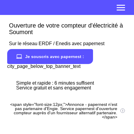
Ouverture de votre compteur d'électricité à
Soumont
Sur le réseau ERDF / Enedis avec papernest
Je souscris avec papernest :
city_page_below_top_banner_text
Simple et rapide : 6 minutes suffisent
Service gratuit et sans engagement
<span style="font-size:12px;">Annonce - papernest n'est
pas partenaire d'Engie. Service papernest d'ouverture
compteur auprès d'un fournisseur alternatif partenaire.
</span>