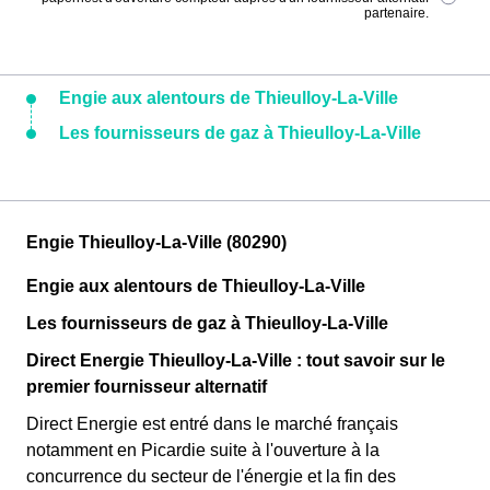
partenaire.
Engie aux alentours de Thieulloy-La-Ville
Les fournisseurs de gaz à Thieulloy-La-Ville
Engie Thieulloy-La-Ville (80290)
Engie aux alentours de Thieulloy-La-Ville
Les fournisseurs de gaz à Thieulloy-La-Ville
Direct Energie Thieulloy-La-Ville : tout savoir sur le
premier fournisseur alternatif
Direct Energie est entré dans le marché français
notamment en Picardie suite à l'ouverture à la
concurrence du secteur de l'énergie et la fin des