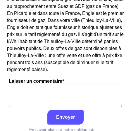
au rapprochement entre Suez et GDF (gaz de France).
En Picardie et dans toute la France, Engie est le premier
fournisseur de gaz. Dans votre ville (Thieulloy-La-Ville),
Engie doit en tant que fournisseur historique ajuster ses
prix sur le tarif réglementé du gaz. Il s'agit d'un tarif sur le
kWh l'habitant de Thieulloy-La-Ville déterminé par les
pouvoirs publics. Deux offres de gaz sont disponibles à
Thieulloy-La-Ville : une offre verte et une offre à prix fixe
pendant trois ans (susceptible de diminuer si le tarif
réglementé baisse).
Laisser un commentaire*
Envoyer
En savoir plus sur notre politique de