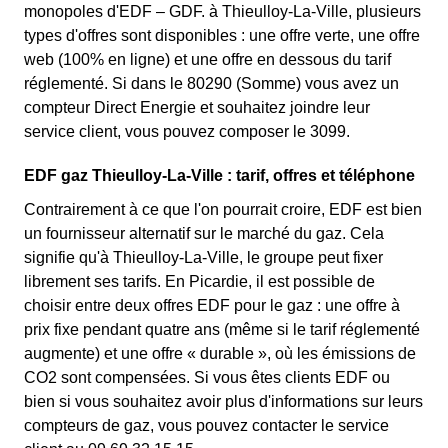
monopoles d'EDF – GDF. à Thieulloy-La-Ville, plusieurs
types d'offres sont disponibles : une offre verte, une offre
web (100% en ligne) et une offre en dessous du tarif
réglementé. Si dans le 80290 (Somme) vous avez un
compteur Direct Energie et souhaitez joindre leur
service client, vous pouvez composer le 3099.
EDF gaz Thieulloy-La-Ville : tarif, offres et téléphone
Contrairement à ce que l'on pourrait croire, EDF est bien
un fournisseur alternatif sur le marché du gaz. Cela
signifie qu'à Thieulloy-La-Ville, le groupe peut fixer
librement ses tarifs. En Picardie, il est possible de
choisir entre deux offres EDF pour le gaz : une offre à
prix fixe pendant quatre ans (même si le tarif réglementé
augmente) et une offre « durable », où les émissions de
CO2 sont compensées. Si vous êtes clients EDF ou
bien si vous souhaitez avoir plus d'informations sur leurs
compteurs de gaz, vous pouvez contacter le service