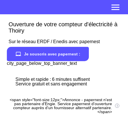
Ouverture de votre compteur d'électricité à
Thoiry
Sur le réseau ERDF / Enedis avec papernest
Je souscris avec papernest :
city_page_below_top_banner_text
Simple et rapide : 6 minutes suffisent
Service gratuit et sans engagement
<span style="font-size:12px;">Annonce - papernest n'est
pas partenaire d'Engie. Service papernest d'ouverture
compteur auprès d'un fournisseur alternatif partenaire.
</span>