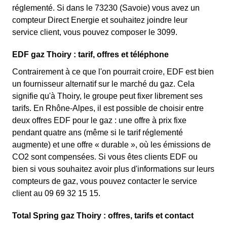
réglementé. Si dans le 73230 (Savoie) vous avez un
compteur Direct Energie et souhaitez joindre leur
service client, vous pouvez composer le 3099.
EDF gaz Thoiry : tarif, offres et téléphone
Contrairement à ce que l'on pourrait croire, EDF est bien
un fournisseur alternatif sur le marché du gaz. Cela
signifie qu'à Thoiry, le groupe peut fixer librement ses
tarifs. En Rhône-Alpes, il est possible de choisir entre
deux offres EDF pour le gaz : une offre à prix fixe
pendant quatre ans (même si le tarif réglementé
augmente) et une offre « durable », où les émissions de
CO2 sont compensées. Si vous êtes clients EDF ou
bien si vous souhaitez avoir plus d'informations sur leurs
compteurs de gaz, vous pouvez contacter le service
client au 09 69 32 15 15.
Total Spring gaz Thoiry : offres, tarifs et contact