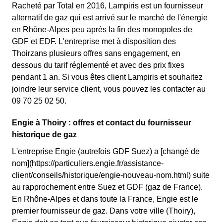
Racheté par Total en 2016, Lampiris est un fournisseur
alternatif de gaz qui est arrivé sur le marché de l'énergie
en Rhône-Alpes peu après la fin des monopoles de
GDF et EDF. L'entreprise met à disposition des
Thoirzans plusieurs offres sans engagement, en
dessous du tarif réglementé et avec des prix fixes
pendant 1 an. Si vous êtes client Lampiris et souhaitez
joindre leur service client, vous pouvez les contacter au
09 70 25 02 50.
Engie à Thoiry : offres et contact du fournisseur
historique de gaz
L'entreprise Engie (autrefois GDF Suez) a [changé de
nom](https://particuliers.engie.fr/assistance-
client/conseils/historique/engie-nouveau-nom.html) suite
au rapprochement entre Suez et GDF (gaz de France).
En Rhône-Alpes et dans toute la France, Engie est le
premier fournisseur de gaz. Dans votre ville (Thoiry),