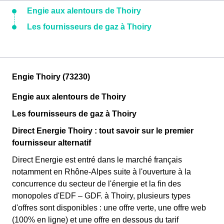
Engie aux alentours de Thoiry
Les fournisseurs de gaz à Thoiry
Engie Thoiry (73230)
Engie aux alentours de Thoiry
Les fournisseurs de gaz à Thoiry
Direct Energie Thoiry : tout savoir sur le premier
fournisseur alternatif
Direct Energie est entré dans le marché français
notamment en Rhône-Alpes suite à l'ouverture à la
concurrence du secteur de l'énergie et la fin des
monopoles d'EDF – GDF. à Thoiry, plusieurs types
d'offres sont disponibles : une offre verte, une offre web
(100% en ligne) et une offre en dessous du tarif