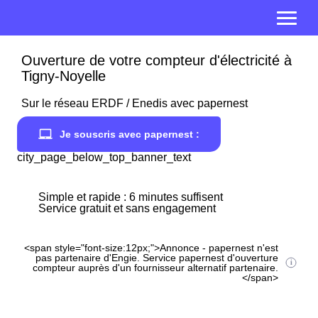
Ouverture de votre compteur d'électricité à
Tigny-Noyelle
Sur le réseau ERDF / Enedis avec papernest
Je souscris avec papernest :
city_page_below_top_banner_text
Simple et rapide : 6 minutes suffisent
Service gratuit et sans engagement
<span style="font-size:12px;">Annonce - papernest n'est
pas partenaire d'Engie. Service papernest d'ouverture
compteur auprès d'un fournisseur alternatif partenaire.
</span>