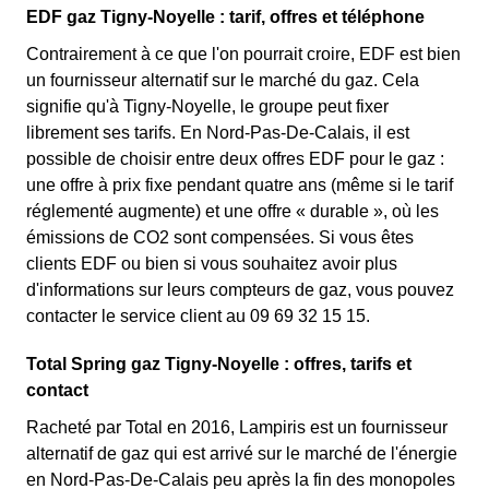
EDF gaz Tigny-Noyelle : tarif, offres et téléphone
Contrairement à ce que l'on pourrait croire, EDF est bien
un fournisseur alternatif sur le marché du gaz. Cela
signifie qu'à Tigny-Noyelle, le groupe peut fixer
librement ses tarifs. En Nord-Pas-De-Calais, il est
possible de choisir entre deux offres EDF pour le gaz :
une offre à prix fixe pendant quatre ans (même si le tarif
réglementé augmente) et une offre « durable », où les
émissions de CO2 sont compensées. Si vous êtes
clients EDF ou bien si vous souhaitez avoir plus
d'informations sur leurs compteurs de gaz, vous pouvez
contacter le service client au 09 69 32 15 15.
Total Spring gaz Tigny-Noyelle : offres, tarifs et
contact
Racheté par Total en 2016, Lampiris est un fournisseur
alternatif de gaz qui est arrivé sur le marché de l'énergie
en Nord-Pas-De-Calais peu après la fin des monopoles