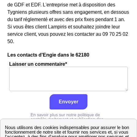
de GDF et EDF. L'entreprise met à disposition des
Tygniens plusieurs offres sans engagement, en dessous
du tarif réglementé et avec des prix fixes pendant 1 an.
Si vous êtes client Lampiris et souhaitez joindre leur
service client, vous pouvez les contacter au 09 70 25 02
50.
Les contacts d'Engie dans le 62180
Laisser un commentaire*
Envoyer
En savoir plus sur notre politique de
contrôle, traitement et publication des
avis :
cliquez ici