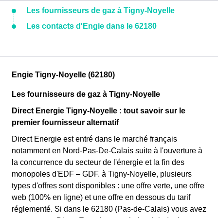
Les fournisseurs de gaz à Tigny-Noyelle
Les contacts d'Engie dans le 62180
Engie Tigny-Noyelle (62180)
Les fournisseurs de gaz à Tigny-Noyelle
Direct Energie Tigny-Noyelle : tout savoir sur le
premier fournisseur alternatif
Direct Energie est entré dans le marché français
notamment en Nord-Pas-De-Calais suite à l'ouverture à
la concurrence du secteur de l'énergie et la fin des
monopoles d'EDF – GDF. à Tigny-Noyelle, plusieurs
types d'offres sont disponibles : une offre verte, une offre
web (100% en ligne) et une offre en dessous du tarif
réglementé. Si dans le 62180 (Pas-de-Calais) vous avez