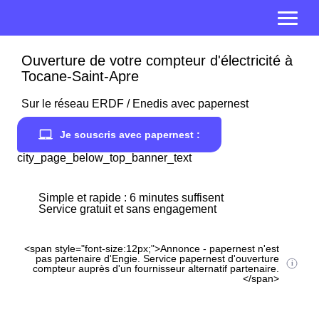
Ouverture de votre compteur d'électricité à
Tocane-Saint-Apre
Sur le réseau ERDF / Enedis avec papernest
Je souscris avec papernest :
city_page_below_top_banner_text
Simple et rapide : 6 minutes suffisent
Service gratuit et sans engagement
<span style="font-size:12px;">Annonce - papernest n'est
pas partenaire d'Engie. Service papernest d'ouverture
compteur auprès d'un fournisseur alternatif partenaire.
</span>