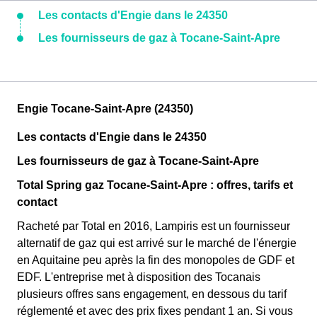
Les contacts d'Engie dans le 24350
Les fournisseurs de gaz à Tocane-Saint-Apre
Engie Tocane-Saint-Apre (24350)
Les contacts d'Engie dans le 24350
Les fournisseurs de gaz à Tocane-Saint-Apre
Total Spring gaz Tocane-Saint-Apre : offres, tarifs et
contact
Racheté par Total en 2016, Lampiris est un fournisseur
alternatif de gaz qui est arrivé sur le marché de l'énergie
en Aquitaine peu après la fin des monopoles de GDF et
EDF. L'entreprise met à disposition des Tocanais
plusieurs offres sans engagement, en dessous du tarif
réglementé et avec des prix fixes pendant 1 an. Si vous