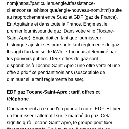
nom](https://particuliers.engie.fr/assistance-
client/conseils/historique/engie-nouveau-nom.html) suite
au rapprochement entre Suez et GDF (gaz de France).
En Aquitaine et dans toute la France, Engie est le
premier fournisseur de gaz. Dans votre ville (Tocane-
Saint-Apre), Engie doit en tant que fournisseur
historique ajuster ses prix sur le tarif réglementé du gaz.
Il s'agit d'un tarif sur le kWh le Tocanais déterminé par
les pouvoirs publics. Deux offres de gaz sont
disponibles à Tocane-Saint-Apre : une offre verte et une
offre à prix fixe pendant trois ans (susceptible de
diminuer si le tarif réglementé baisse).
EDF gaz Tocane-Saint-Apre : tarif, offres et
téléphone
Contrairement à ce que l'on pourrait croire, EDF est bien
un fournisseur alternatif sur le marché du gaz. Cela
signifie qu'à Tocane-Saint-Apre, le groupe peut fixer