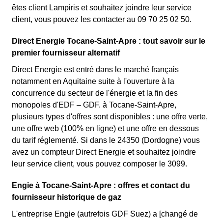
êtes client Lampiris et souhaitez joindre leur service
client, vous pouvez les contacter au 09 70 25 02 50.
Direct Energie Tocane-Saint-Apre : tout savoir sur le
premier fournisseur alternatif
Direct Energie est entré dans le marché français
notamment en Aquitaine suite à l'ouverture à la
concurrence du secteur de l'énergie et la fin des
monopoles d'EDF – GDF. à Tocane-Saint-Apre,
plusieurs types d'offres sont disponibles : une offre verte,
une offre web (100% en ligne) et une offre en dessous
du tarif réglementé. Si dans le 24350 (Dordogne) vous
avez un compteur Direct Energie et souhaitez joindre
leur service client, vous pouvez composer le 3099.
Engie à Tocane-Saint-Apre : offres et contact du
fournisseur historique de gaz
L'entreprise Engie (autrefois GDF Suez) a [changé de