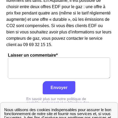
librement ses tarifs. En Aquitaine, il est possible de
choisir entre deux offres EDF pour le gaz : une offre à
prix fixe pendant quatre ans (même si le tarif réglementé
augmente) et une offre « durable », où les émissions de
CO2 sont compensées. Si vous êtes clients EDF ou
bien si vous souhaitez avoir plus d'informations sur leurs
compteurs de gaz, vous pouvez contacter le service
client au 09 69 32 15 15.
Laisser un commentaire*
Envoyer
En savoir plus sur notre politique de
contrôle, traitement et publication des
avis :
cliquez ici