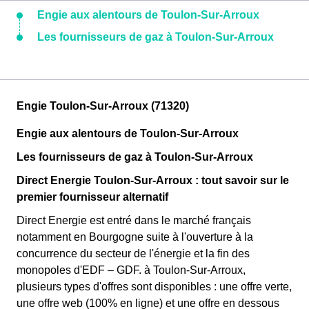
Engie aux alentours de Toulon-Sur-Arroux
Les fournisseurs de gaz à Toulon-Sur-Arroux
Engie Toulon-Sur-Arroux (71320)
Engie aux alentours de Toulon-Sur-Arroux
Les fournisseurs de gaz à Toulon-Sur-Arroux
Direct Energie Toulon-Sur-Arroux : tout savoir sur le
premier fournisseur alternatif
Direct Energie est entré dans le marché français
notamment en Bourgogne suite à l'ouverture à la
concurrence du secteur de l'énergie et la fin des
monopoles d'EDF – GDF. à Toulon-Sur-Arroux,
plusieurs types d'offres sont disponibles : une offre verte,
une offre web (100% en ligne) et une offre en dessous