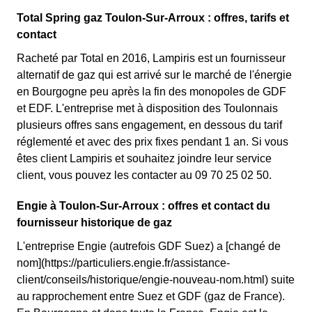
Total Spring gaz Toulon-Sur-Arroux : offres, tarifs et
contact
Racheté par Total en 2016, Lampiris est un fournisseur
alternatif de gaz qui est arrivé sur le marché de l'énergie
en Bourgogne peu après la fin des monopoles de GDF
et EDF. L'entreprise met à disposition des Toulonnais
plusieurs offres sans engagement, en dessous du tarif
réglementé et avec des prix fixes pendant 1 an. Si vous
êtes client Lampiris et souhaitez joindre leur service
client, vous pouvez les contacter au 09 70 25 02 50.
Engie à Toulon-Sur-Arroux : offres et contact du
fournisseur historique de gaz
L'entreprise Engie (autrefois GDF Suez) a [changé de
nom](https://particuliers.engie.fr/assistance-
client/conseils/historique/engie-nouveau-nom.html) suite
au rapprochement entre Suez et GDF (gaz de France).