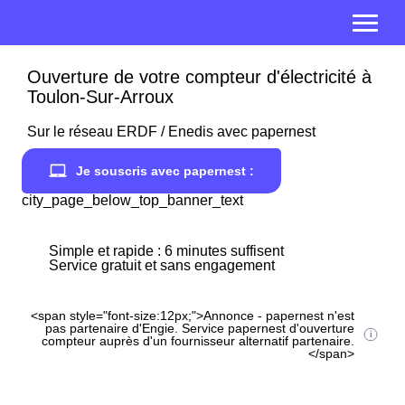
Ouverture de votre compteur d'électricité à
Toulon-Sur-Arroux
Sur le réseau ERDF / Enedis avec papernest
Je souscris avec papernest :
city_page_below_top_banner_text
Simple et rapide : 6 minutes suffisent
Service gratuit et sans engagement
<span style="font-size:12px;">Annonce - papernest n'est
pas partenaire d'Engie. Service papernest d'ouverture
compteur auprès d'un fournisseur alternatif partenaire.
</span>