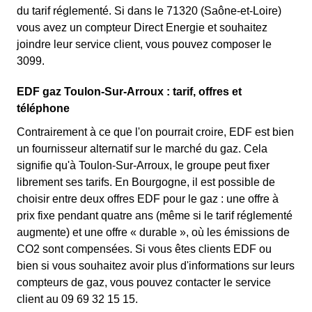
du tarif réglementé. Si dans le 71320 (Saône-et-Loire)
vous avez un compteur Direct Energie et souhaitez
joindre leur service client, vous pouvez composer le
3099.
EDF gaz Toulon-Sur-Arroux : tarif, offres et
téléphone
Contrairement à ce que l'on pourrait croire, EDF est bien
un fournisseur alternatif sur le marché du gaz. Cela
signifie qu'à Toulon-Sur-Arroux, le groupe peut fixer
librement ses tarifs. En Bourgogne, il est possible de
choisir entre deux offres EDF pour le gaz : une offre à
prix fixe pendant quatre ans (même si le tarif réglementé
augmente) et une offre « durable », où les émissions de
CO2 sont compensées. Si vous êtes clients EDF ou
bien si vous souhaitez avoir plus d'informations sur leurs
compteurs de gaz, vous pouvez contacter le service
client au 09 69 32 15 15.