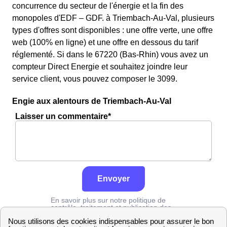
concurrence du secteur de l'énergie et la fin des
monopoles d'EDF – GDF. à Triembach-Au-Val, plusieurs
types d'offres sont disponibles : une offre verte, une offre
web (100% en ligne) et une offre en dessous du tarif
réglementé. Si dans le 67220 (Bas-Rhin) vous avez un
compteur Direct Energie et souhaitez joindre leur
service client, vous pouvez composer le 3099.
Engie aux alentours de Triembach-Au-Val
Laisser un commentaire*
Envoyer
En savoir plus sur notre politique de
contrôle, traitement et publication des
avis :
cliquez ici