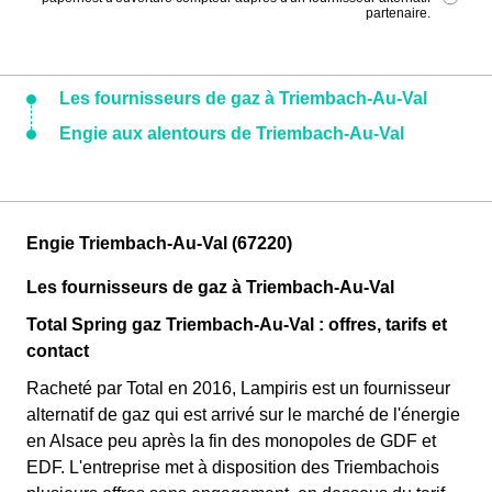
partenaire.
Les fournisseurs de gaz à Triembach-Au-Val
Engie aux alentours de Triembach-Au-Val
Engie Triembach-Au-Val (67220)
Les fournisseurs de gaz à Triembach-Au-Val
Total Spring gaz Triembach-Au-Val : offres, tarifs et
contact
Racheté par Total en 2016, Lampiris est un fournisseur
alternatif de gaz qui est arrivé sur le marché de l'énergie
en Alsace peu après la fin des monopoles de GDF et
EDF. L'entreprise met à disposition des Triembachois