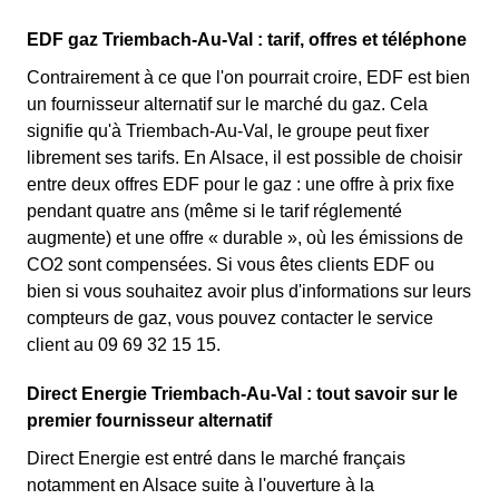
EDF gaz Triembach-Au-Val : tarif, offres et téléphone
Contrairement à ce que l'on pourrait croire, EDF est bien
un fournisseur alternatif sur le marché du gaz. Cela
signifie qu'à Triembach-Au-Val, le groupe peut fixer
librement ses tarifs. En Alsace, il est possible de choisir
entre deux offres EDF pour le gaz : une offre à prix fixe
pendant quatre ans (même si le tarif réglementé
augmente) et une offre « durable », où les émissions de
CO2 sont compensées. Si vous êtes clients EDF ou
bien si vous souhaitez avoir plus d'informations sur leurs
compteurs de gaz, vous pouvez contacter le service
client au 09 69 32 15 15.
Direct Energie Triembach-Au-Val : tout savoir sur le
premier fournisseur alternatif
Direct Energie est entré dans le marché français
notamment en Alsace suite à l'ouverture à la