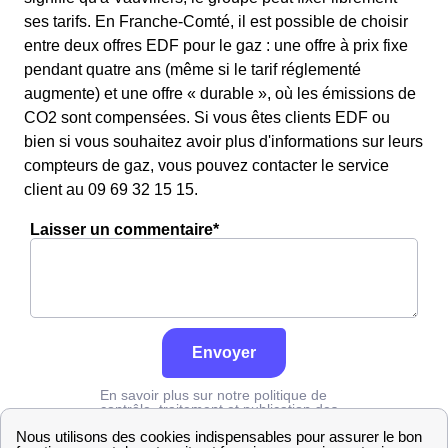
ses tarifs. En Franche-Comté, il est possible de choisir
entre deux offres EDF pour le gaz : une offre à prix fixe
pendant quatre ans (même si le tarif réglementé
augmente) et une offre « durable », où les émissions de
CO2 sont compensées. Si vous êtes clients EDF ou
bien si vous souhaitez avoir plus d'informations sur leurs
compteurs de gaz, vous pouvez contacter le service
client au 09 69 32 15 15.
Laisser un commentaire*
Envoyer
En savoir plus sur notre politique de
contrôle, traitement et publication des
avis :
cliquez ici