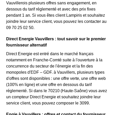
Vauvillerois plusieurs offres sans engagement, en
dessous du tarif réglementé et avec des prix fixes
pendant 1 an. Si vous êtes client Lampiris et souhaitez
joindre leur service client, vous pouvez les contacter au
09 70 25 02 50.
Direct Energie Vauvillers : tout savoir sur le premier
fournisseur alternatif
Direct Energie est entré dans le marché français
notamment en Franche-Comté suite à l'ouverture à la
concurrence du secteur de l'énergie et la fin des
monopoles d'EDF – GDF. à Vauvillers, plusieurs types
d'offres sont disponibles : une offre verte, une offre web
(100% en ligne) et une offre en dessous du tarif
réglementé. Si dans le 70210 (Haute-Saône) vous avez
un compteur Direct Energie et souhaitez joindre leur
service client, vous pouvez composer le 3099.
Engie à Vauvillers : offres et contact du fournisseur