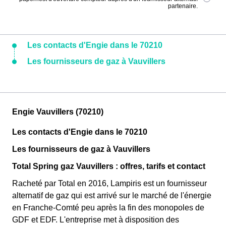
partenaire.
Les contacts d'Engie dans le 70210
Les fournisseurs de gaz à Vauvillers
Engie Vauvillers (70210)
Les contacts d'Engie dans le 70210
Les fournisseurs de gaz à Vauvillers
Total Spring gaz Vauvillers : offres, tarifs et contact
Racheté par Total en 2016, Lampiris est un fournisseur
alternatif de gaz qui est arrivé sur le marché de l'énergie
en Franche-Comté peu après la fin des monopoles de
GDF et EDF. L'entreprise met à disposition des