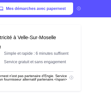
Mes démarches avec papernest
ricité à Velle-Sur-Moselle
t
Simple et rapide : 6 minutes suffisent
Service gratuit et sans engagement
nest n'est pas partenaire d'Engie. Service
 fournisseur alternatif partenaire.</span>