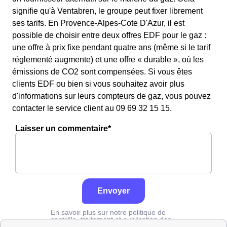
signifie qu'à Ventabren, le groupe peut fixer librement
ses tarifs. En Provence-Alpes-Cote D'Azur, il est
possible de choisir entre deux offres EDF pour le gaz :
une offre à prix fixe pendant quatre ans (même si le tarif
réglementé augmente) et une offre « durable », où les
émissions de CO2 sont compensées. Si vous êtes
clients EDF ou bien si vous souhaitez avoir plus
d'informations sur leurs compteurs de gaz, vous pouvez
contacter le service client au 09 69 32 15 15.
Laisser un commentaire*
Envoyer
En savoir plus sur notre politique de
contrôle, traitement et publication des
avis :
cliquez ici