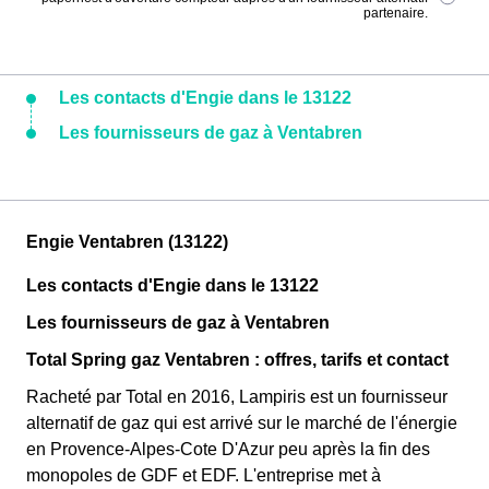
partenaire.
Les contacts d'Engie dans le 13122
Les fournisseurs de gaz à Ventabren
Engie Ventabren (13122)
Les contacts d'Engie dans le 13122
Les fournisseurs de gaz à Ventabren
Total Spring gaz Ventabren : offres, tarifs et contact
Racheté par Total en 2016, Lampiris est un fournisseur
alternatif de gaz qui est arrivé sur le marché de l'énergie
en Provence-Alpes-Cote D'Azur peu après la fin des
monopoles de GDF et EDF. L'entreprise met à