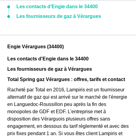
Les contacts d'Engie dans le 34400
Les fournisseurs de gaz à Vérargues
Engie Vérargues (34400)
Les contacts d'Engie dans le 34400
Les fournisseurs de gaz à Vérargues
Total Spring gaz Vérargues : offres, tarifs et contact
Racheté par Total en 2016, Lampiris est un fournisseur
alternatif de gaz qui est arrivé sur le marché de l'énergie
en Languedoc-Roussillon peu après la fin des
monopoles de GDF et EDF. L'entreprise met à
disposition des Vérarguois plusieurs offres sans
engagement, en dessous du tarif réglementé et avec des
prix fixes pendant 1 an. Si vous êtes client Lampiris et