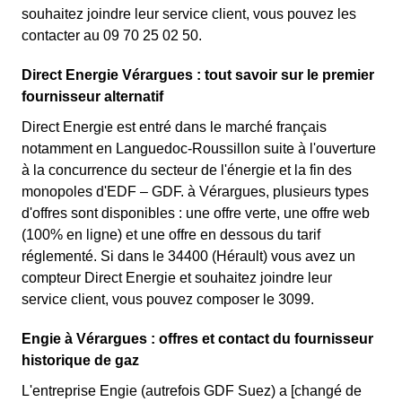
souhaitez joindre leur service client, vous pouvez les
contacter au 09 70 25 02 50.
Direct Energie Vérargues : tout savoir sur le premier
fournisseur alternatif
Direct Energie est entré dans le marché français
notamment en Languedoc-Roussillon suite à l'ouverture
à la concurrence du secteur de l'énergie et la fin des
monopoles d'EDF – GDF. à Vérargues, plusieurs types
d'offres sont disponibles : une offre verte, une offre web
(100% en ligne) et une offre en dessous du tarif
réglementé. Si dans le 34400 (Hérault) vous avez un
compteur Direct Energie et souhaitez joindre leur
service client, vous pouvez composer le 3099.
Engie à Vérargues : offres et contact du fournisseur
historique de gaz
L'entreprise Engie (autrefois GDF Suez) a [changé de