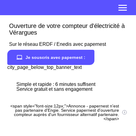
Ouverture de votre compteur d'électricité à
Vérargues
Sur le réseau ERDF / Enedis avec papernest
Je souscris avec papernest :
city_page_below_top_banner_text
Simple et rapide : 6 minutes suffisent
Service gratuit et sans engagement
<span style="font-size:12px;">Annonce - papernest n'est
pas partenaire d'Engie. Service papernest d'ouverture
compteur auprès d'un fournisseur alternatif partenaire.
</span>