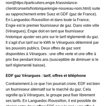
nom](https://particuliers.engie.fr/assistance-
client/conseils/historique/engie-nouveau-nom.html) suite
au rapprochement entre Suez et GDF (gaz de France).
En Languedoc-Roussillon et dans toute la France,
Engie est le premier fournisseur de gaz. Dans votre ville
(Vérargues), Engie doit en tant que fournisseur
historique ajuster ses prix sur le tarif réglementé du gaz.
Il s'agit d'un tarif sur le kWh le Vérarguois déterminé par
les pouvoirs publics. Deux offres de gaz sont
disponibles à Vérargues : une offre verte et une offre à
prix fixe pendant trois ans (susceptible de diminuer si le
tarif réglementé baisse).
EDF gaz Vérargues : tarif, offres et téléphone
Contrairement à ce que l'on pourrait croire, EDF est bien
un fournisseur alternatif sur le marché du gaz. Cela
signifie qu'à Vérargues, le groupe peut fixer librement
ses tarifs. En Languedoc-Roussillon, il est possible de